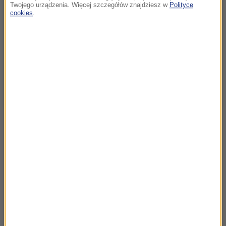
Twojego urządzenia. Więcej szczegółów znajdziesz w
Polityce
cookies
.