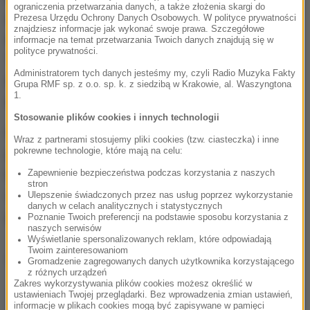
ograniczenia przetwarzania danych, a także złożenia skargi do
siedziby lokalnej administracji. Samochód
Prezesa Urzędu Ochrony Danych Osobowych. W polityce prywatności
znajdziesz informacje jak wykonać swoje prawa. Szczegółowe
wiozący prezydenta został obrzucony kamieniami.
informacje na temat przetwarzania Twoich danych znajdują się w
polityce prywatności.
"Ludzie uderzali pięściami w dach i uniemożliwili
Administratorem tych danych jesteśmy my, czyli Radio Muzyka Fakty
dalszy ruch pojazdu" - relacjonuje argentyński
Grupa RMF sp. z o.o. sp. k. z siedzibą w Krakowie, al. Waszyngtona
1.
dziennik "Clarin".
Stosowanie plików cookies i innych technologii
Niezadowolenie mieszkańców wywołały rządowe
Wraz z partnerami stosujemy pliki cookies (tzw. ciasteczka) i inne
pokrewne technologie, które mają na celu:
plany wznowienia wydobycia surowców w regionie
bogatym w srebro, złot i uran. W pobliżu Lago Puelo,
Zapewnienie bezpieczeństwa podczas korzystania z naszych
stron
oddalonym o 5 km od Parku Narodowego miałaby
Ulepszenie świadczonych przez nas usług poprzez wykorzystanie
danych w celach analitycznych i statystycznych
powstać kopalnia odkrywkowa.
Poznanie Twoich preferencji na podstawie sposobu korzystania z
naszych serwisów
Wyświetlanie spersonalizowanych reklam, które odpowiadają
Twoim zainteresowaniom
Dalsza część artykułu pod materiałem video:
Gromadzenie zagregowanych danych użytkownika korzystającego
z różnych urządzeń
Zakres wykorzystywania plików cookies możesz określić w
ustawieniach Twojej przeglądarki. Bez wprowadzenia zmian ustawień,
informacje w plikach cookies mogą być zapisywane w pamięci