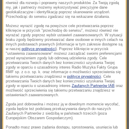
również dla rozwoju i poprawny naszych produktów. Za Twoją zgodą
my, jak i partnerzy możemy wykorzystywać precyzyjne dane
geolokalizacyjne i identyfikację poprzez skanowanie urządzeń.
Przechodząc do serwisu zgadzasz się na wskazane działania.
Możesz wyrazić zgodę na powyższe cele przetwarzania poprzez
kliknięcie w przycisk "przechodzę do serwisu", możesz również nie
wyrażać zgody poprzez wybór ustawień zaawansowanych. W sytuacji
braku zgody będziemy przetwarzać dane osobowe w innych celach na
innych podstawach prawnych (informacje w tym zakresie dostępne są
w naszej
polityce prywatności
). Poprzez kliknięcie w przycisk
"ustawienia zaawansowane" możesz zarządzać swoimi preferencjami
przed wyrażeniem zgody lub odmową udzielenia zgody. Cele
przetwarzania Twoich danych bez konieczności uzyskania Twojej
zgody w oparciu o uzasadniony interes Radio Muzyka Fakty Grupa
RMF sp. z o.o. sp. k. oraz informacje o możliwości sprzeciwienia się
takiemu przetwarzaniu znajdziesz w
polityce prywatności
. Cele
przetwarzania Twoich danych bez konieczności uzyskania Twojej
zgody w oparciu o uzasadniony interes
Zaufanych Partnerów IAB
oraz
Prezydent Fernandez przybył do bogatego w
możliwość sprzeciwienia się takiemu przetwarzaniu znajdziesz w
ustawieniach zaawansowanych.
surowce regionu w związku z pożarami lasów, które
Zgoda jest dobrowolna i możesz ją w dowolnym momencie wycofać,
nawiedziły Chubut w ostatnim tygodniu.
zgoda będzie też podstawą przekazywania danych do naszych
Zaufanych Partnerów z siedzibą w państwach trzecich (poza
Europejskim Obszarem Gospodarczym).
Uczestnicy protestu w kilkutysięcznym miasteczku
Lago Puelo zablokowali całą kolumnę w pobliżu
Ponadto masz prawo żądania dostępu, sprostowania, usunięcia lub