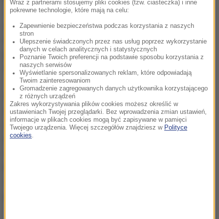
Wraz z partnerami stosujemy pliki cookies (tzw. ciasteczka) i inne
Jednocześnie - jak podkreśla AFP - bliscy
pokrewne technologie, które mają na celu:
aresztowanych prawników i działaczy od roku nie
Zapewnienie bezpieczeństwa podczas korzystania z naszych
stron
mają z nimi kontaktu i nie mogą uczestniczyć w
Ulepszenie świadczonych przez nas usług poprzez wykorzystanie
danych w celach analitycznych i statystycznych
procesach. Niektórzy przebywają nawet w aresztach
Poznanie Twoich preferencji na podstawie sposobu korzystania z
naszych serwisów
domowych.
Wyświetlanie spersonalizowanych reklam, które odpowiadają
Twoim zainteresowaniom
Gromadzenie zagregowanych danych użytkownika korzystającego
We wtorek wyrok trzech lat pozbawienia wolności w
z różnych urządzeń
Zakres wykorzystywania plików cookies możesz określić w
zawieszeniu na cztery lata usłyszał inny chiński
ustawieniach Twojej przeglądarki. Bez wprowadzenia zmian ustawień,
informacje w plikach cookies mogą być zapisywane w pamięci
obrońca praw człowieka, Zhai Yanmin, również
Twojego urządzenia. Więcej szczegółów znajdziesz w
Polityce
cookies
.
aresztowany w lipcu ubiegłego roku. Skazany
dysydent także przyznał się do winy i zapewnił, że nie
będzie składał apelacji. Na czas obowiązywania
zawieszenia wyroku został pozbawiony praw
politycznych.