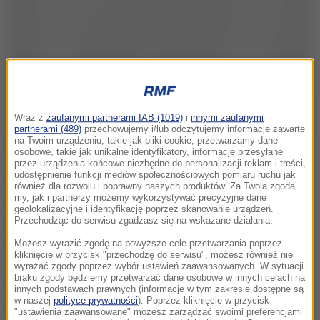
Wraz z
zaufanymi partnerami IAB (1019)
i
innymi zaufanymi
partnerami (489)
przechowujemy i/lub odczytujemy informacje zawarte
na Twoim urządzeniu, takie jak pliki cookie, przetwarzamy dane
osobowe, takie jak unikalne identyfikatory, informacje przesyłane
przez urządzenia końcowe niezbędne do personalizacji reklam i treści,
udostępnienie funkcji mediów społecznościowych pomiaru ruchu jak
Hu jest drugim skazanym działaczem spośród
również dla rozwoju i poprawny naszych produktów. Za Twoją zgodą
my, jak i partnerzy możemy wykorzystywać precyzyjne dane
aktywistów aresztowanych w lipcu 2015 roku
geolokalizacyjne i identyfikację poprzez skanowanie urządzeń.
podczas - jak to określała agencja Associated Press -
Przechodząc do serwisu zgadzasz się na wskazane działania.
ogólnopaństwowej kampanii mającej na celu
Możesz wyrazić zgodę na powyższe cele przetwarzania poprzez
kliknięcie w przycisk "przechodzę do serwisu", możesz również nie
sparaliżowanie instytucji prawniczych pomagających
wyrażać zgody poprzez wybór ustawień zaawansowanych. W sytuacji
braku zgody będziemy przetwarzać dane osobowe w innych celach na
obrońcom praw człowieka. W ramach akcji
innych podstawach prawnych (informacje w tym zakresie dostępne są
w naszej
polityce prywatności
). Poprzez kliknięcie w przycisk
zatrzymano ok. 300 prawników i aktywistów, z których
"ustawienia zaawansowane" możesz zarządzać swoimi preferencjami