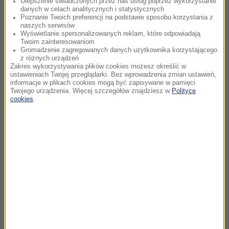
Ulepszenie świadczonych przez nas usług poprzez wykorzystanie
danych w celach analitycznych i statystycznych
Poznanie Twoich preferencji na podstawie sposobu korzystania z
naszych serwisów
Wyświetlanie spersonalizowanych reklam, które odpowiadają
Twoim zainteresowaniom
Gromadzenie zagregowanych danych użytkownika korzystającego
z różnych urządzeń
Zakres wykorzystywania plików cookies możesz określić w
ustawieniach Twojej przeglądarki. Bez wprowadzenia zmian ustawień,
informacje w plikach cookies mogą być zapisywane w pamięci
Twojego urządzenia. Więcej szczegółów znajdziesz w
Polityce
cookies
.
Nie udalo sie zaladowac embedu. Zobacz material na
Instagramie