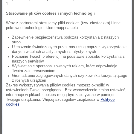
1.
się w ostatnich latach wyłącznie na jednej
Stosowanie plików cookies i innych technologii
gwieździe - Bolcie.
Żaden ze sponsorów nie
powiedział ani słowa, by znaleźć innego zawodnika,
Wraz z partnerami stosujemy pliki cookies (tzw. ciasteczka) i inne
pokrewne technologie, które mają na celu:
którym można byłoby promować mistrzostwa świata
Zapewnienie bezpieczeństwa podczas korzystania z naszych
czy inne imprezy. To zresztą jest bardzo inteligentna
stron
Ulepszenie świadczonych przez nas usług poprzez wykorzystanie
strategia, bo świat kocha sprint
- zaznaczył.
danych w celach analitycznych i statystycznych
Poznanie Twoich preferencji na podstawie sposobu korzystania z
naszych serwisów
Bubka kandydatem do jego
Wyświetlanie spersonalizowanych reklam, które odpowiadają
Twoim zainteresowaniom
zastąpienia
Gromadzenie zagregowanych danych użytkownika korzystającego
z różnych urządzeń
Zakres wykorzystywania plików cookies możesz określić w
ustawieniach Twojej przeglądarki. Bez wprowadzenia zmian ustawień,
informacje w plikach cookies mogą być zapisywane w pamięci
Twojego urządzenia. Więcej szczegółów znajdziesz w
Polityce
cookies
.
Senegalczyk, który stoi na czele IAAF od 1999 roku,
po raz kolejny podkreślił również, że nie zamierza
kandydować na kolejną kadencję.
Wybory odbędą się
za dwa lata w Pekinie. Cieszę się na przekazanie