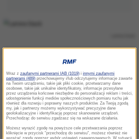
Lamine Diack
W ostatnim czasie pojawiło się wiele spekulacji,
którym chciałbym jednoznacznie zaprzeczyć. Usain
Bolt jest czysty, jak zresztą większość sprinterów,
Wraz z
zaufanymi partnerami IAB (1019)
i
innymi zaufanymi
którzy biegają 100 m poniżej 10 sekund. Nie ma
partnerami (489)
przechowujemy i/lub odczytujemy informacje zawarte
na Twoim urządzeniu, takie jak pliki cookie, przetwarzamy dane
żadnych przesłanek, by podejrzewać cokolwiek
osobowe, takie jak unikalne identyfikatory, informacje przesyłane
przez urządzenia końcowe niezbędne do personalizacji reklam i treści,
innego
- zaznaczył 80-letni szef IAAF. Diack uważa,
udostępnienie funkcji mediów społecznościowych pomiaru ruchu jak
również dla rozwoju i poprawny naszych produktów. Za Twoją zgodą
że nie ma znaczenia, iż takie sprawy wyszły na jaw
my, jak i partnerzy możemy wykorzystywać precyzyjne dane
geolokalizacyjne i identyfikację poprzez skanowanie urządzeń.
tuż przed najważniejszą imprezą tego roku.
Każdy
Przechodząc do serwisu zgadzasz się na wskazane działania.
pojedynczy przypadek dopingu nie szkodzi
Możesz wyrazić zgodę na powyższe cele przetwarzania poprzez
kliknięcie w przycisk "przechodzę do serwisu", możesz również nie
lekkoatletyce, a sprawia, że nasza dyscyplina staje
wyrażać zgody poprzez wybór ustawień zaawansowanych. W sytuacji