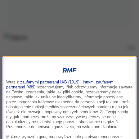
/
PAP
Więcej ważnych informacji z Polski i ze świata
znajdziesz na
stronie głównej RMF24.pl
.
Wraz z
zaufanymi partnerami IAB (1019)
i
innymi zaufanymi
partnerami (489)
przechowujemy i/lub odczytujemy informacje zawarte
W sobotę, w drugim dniu halowych mistrzostw
na Twoim urządzeniu, takie jak pliki cookie, przetwarzamy dane
osobowe, takie jak unikalne identyfikatory, informacje przesyłane
świata w Toruniu,
polscy lekkoatleci rozwiązali
przez urządzenia końcowe niezbędne do personalizacji reklam i treści,
udostępnienie funkcji mediów społecznościowych pomiaru ruchu jak
worek z medalami
.
również dla rozwoju i poprawny naszych produktów. Za Twoją zgodą
my, jak i partnerzy możemy wykorzystywać precyzyjne dane
geolokalizacyjne i identyfikację poprzez skanowanie urządzeń.
Wszystko zaczęło się rano, kiedy sztafeta mieszana
Przechodząc do serwisu zgadzasz się na wskazane działania.
4x400 w składzie Kajetan Duszyński, Anna Gryc,
Możesz wyrazić zgodę na powyższe cele przetwarzania poprzez