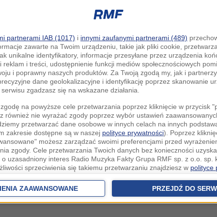
o zapewnił Poznaniakom
zaliczka Jagielloni przed
kę
rewanżem w Glasgow
i partnerami IAB (1017)
i
innymi zaufanymi partnerami (489)
przechow
ormacje zawarte na Twoim urządzeniu, takie jak pliki cookie, przetwar
jak unikalne identyfikatory, informacje przesyłane przez urządzenia k
i reklam i treści, udostępnienie funkcji mediów społecznościowych pom
woju i poprawny naszych produktów. Za Twoją zgodą my, jak i partner
recyzyjne dane geolokalizacyjne i identyfikację poprzez skanowanie u
serwisu zgadzasz się na wskazane działania.
zgodę na powyższe cele przetwarzania poprzez kliknięcie w przycisk 
z również nie wyrażać zgody poprzez wybór ustawień zaawansowanych
dziemy przetwarzać dane osobowe w innych celach na innych podsta
ym zakresie dostępne są w naszej
polityce prywatności
). Poprzez kliknię
awansowane" możesz zarządzać swoimi preferencjami przed wyrażenie
ia zgody. Cele przetwarzania Twoich danych bez konieczności uzyska
 o uzasadniony interes Radio Muzyka Fakty Grupa RMF sp. z o.o. sp. k
żliwości sprzeciwienia się takiemu przetwarzaniu znajdziesz w
polityce
nia Twoich danych bez konieczności uzyskania Twojej zgody w oparci
ch Partnerów IAB
oraz możliwość sprzeciwienia się takiemu przetwarza
IENIA ZAAWANSOWANE
PRZEJDŹ DO SERW
aawansowanych.
rowolna i możesz ją w dowolnym momencie wycofać, zgoda będzie też