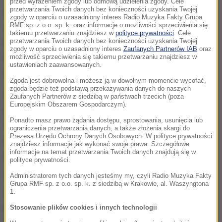
przed wyrażeniem zgody lub odmową udzielenia zgody. Cele
przetwarzania Twoich danych bez konieczności uzyskania Twojej
Gazeta poświęciła niedzielnemu spotkaniu pięć
zgody w oparciu o uzasadniony interes Radio Muzyka Fakty Grupa
RMF sp. z o.o. sp. k. oraz informacje o możliwości sprzeciwienia się
stron - prawie jedną trzecią całej części sportowej.
takiemu przetwarzaniu znajdziesz w
polityce prywatności
. Cele
przetwarzania Twoich danych bez konieczności uzyskania Twojej
Podkreślono, że zwycięstwo gospodarzy już teraz
zgody w oparciu o uzasadniony interes
Zaufanych Partnerów IAB
oraz
może rozstrzygnąć losy tytułu, ponieważ mieliby
możliwość sprzeciwienia się takiemu przetwarzaniu znajdziesz w
ustawieniach zaawansowanych.
wówczas siedem punktów przewagi.
Zgoda jest dobrowolna i możesz ją w dowolnym momencie wycofać,
zgoda będzie też podstawą przekazywania danych do naszych
W okolicach monachijskiego lotniska w godzinach
Zaufanych Partnerów z siedzibą w państwach trzecich (poza
Europejskim Obszarem Gospodarczym).
porannych dało się zauważyć pojedynczych kibiców
Ponadto masz prawo żądania dostępu, sprostowania, usunięcia lub
w koszulkach BVB, ale poza tym atmosfera
ograniczenia przetwarzania danych, a także złożenia skargi do
Prezesa Urzędu Ochrony Danych Osobowych. W polityce prywatności
wielkiego święta piłkarskiego w tym kraju nie była
znajdziesz informacje jak wykonać swoje prawa. Szczegółowe
informacje na temat przetwarzania Twoich danych znajdują się w
jeszcze wyczuwalna.
polityce prywatności.
Administratorem tych danych jesteśmy my, czyli Radio Muzyka Fakty
"Mistrz świata kontra napastnik światowej klasy" -
Grupa RMF sp. z o.o. sp. k. z siedzibą w Krakowie, al. Waszyngtona
zatytułowano w "Bildzie" artykuł, w którym
1.
przedstawiono sylwetki Hummelsa i
Stosowanie plików cookies i innych technologii