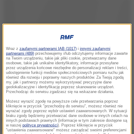
Wraz z
zaufanymi partnerami IAB (1017)
i
innymi zaufanymi
partnerami (489)
przechowujemy i/lub odczytujemy informacje zawarte
na Twoim urządzeniu, takie jak pliki cookie, przetwarzamy dane
osobowe, takie jak unikalne identyfikatory, informacje przesyłane
przez urządzenia końcowe niezbędne do personalizacji reklam i treści,
udostępnienie funkcji mediów społecznościowych pomiaru ruchu jak
również dla rozwoju i poprawny naszych produktów. Za Twoją zgodą
my, jak i partnerzy możemy wykorzystywać precyzyjne dane
Lewandowski jest jak kompletna maszyna. Kiedy
geolokalizacyjne i identyfikację poprzez skanowanie urządzeń.
Przechodząc do serwisu zgadzasz się na wskazane działania.
dostaje piłkę, zwykle dla rywali jest już za późno. Lubi
Możesz wyrazić zgodę na powyższe cele przetwarzania poprzez
przepychać się z obrońcą, by nagle niespodziewanie
kliknięcie w przycisk "przechodzę do serwisu", możesz również nie
się obrócić i zostawić go w tyle
- powiedział o Polaku
wyrażać zgody poprzez wybór ustawień zaawansowanych. W sytuacji
braku zgody będziemy przetwarzać dane osobowe w innych celach na
kapitan BVB Mats Hummels, cytowany w "Bild am
innych podstawach prawnych (informacje w tym zakresie dostępne są
w naszej
polityce prywatności
). Poprzez kliknięcie w przycisk
Sonntag".
"ustawienia zaawansowane" możesz zarządzać swoimi preferencjami