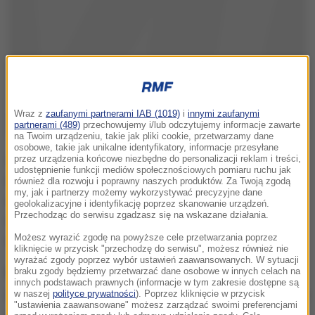
Wraz z
zaufanymi partnerami IAB (1019)
i
innymi zaufanymi
partnerami (489)
przechowujemy i/lub odczytujemy informacje zawarte
na Twoim urządzeniu, takie jak pliki cookie, przetwarzamy dane
osobowe, takie jak unikalne identyfikatory, informacje przesyłane
Zakończony kilka dni temu sezon zdominowało
przez urządzenia końcowe niezbędne do personalizacji reklam i treści,
udostępnienie funkcji mediów społecznościowych pomiaru ruchu jak
dwóch kierowców Mercedesa. Nico Rosberg walczył
również dla rozwoju i poprawny naszych produktów. Za Twoją zgodą
my, jak i partnerzy możemy wykorzystywać precyzyjne dane
o tytuł mistrzowski w Lewisem Hamiltonem.
geolokalizacyjne i identyfikację poprzez skanowanie urządzeń.
Przechodząc do serwisu zgadzasz się na wskazane działania.
Ostatecznie to Niemiec zdobył upragniony tytuł, a
Możesz wyrazić zgodę na powyższe cele przetwarzania poprzez
teraz ogłosił, że kończy z F1.
kliknięcie w przycisk "przechodzę do serwisu", możesz również nie
wyrażać zgody poprzez wybór ustawień zaawansowanych. W sytuacji
Nico Rosberg w specjalnym oświadczeniu napisał,
braku zgody będziemy przetwarzać dane osobowe w innych celach na
innych podstawach prawnych (informacje w tym zakresie dostępne są
że miniony sezon kosztował go mnóstwo sił, a walka
w naszej
polityce prywatności
). Poprzez kliknięcie w przycisk
"ustawienia zaawansowane" możesz zarządzać swoimi preferencjami