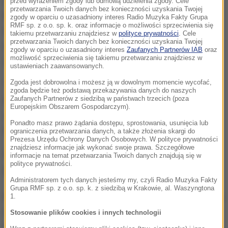
o tytuł odbiła się także na jego relacjach rodzinnych.
przed wyrażeniem zgody lub odmową udzielenia zgody. Cele
przetwarzania Twoich danych bez konieczności uzyskania Twojej
Kierowca stajni Mercedesa podziękował za
zgody w oparciu o uzasadniony interes Radio Muzyka Fakty Grupa
RMF sp. z o.o. sp. k. oraz informacje o możliwości sprzeciwienia się
wsparcie swojej żonie i przyznał, że już podczas
takiemu przetwarzaniu znajdziesz w
polityce prywatności
. Cele
przetwarzania Twoich danych bez konieczności uzyskania Twojej
ostatniego wyścigu w sezonie zdawał sobie sprawę,
zgody w oparciu o uzasadniony interes
Zaufanych Partnerów IAB
oraz
możliwość sprzeciwienia się takiemu przetwarzaniu znajdziesz w
że to może być jego ostatnia Grand Prix w karierze.
ustawieniach zaawansowanych.
Zgoda jest dobrowolna i możesz ją w dowolnym momencie wycofać,
"Wspiąłem się na swoją górę, jestem na szczycie" -
zgoda będzie też podstawą przekazywania danych do naszych
napisał Rosberg i dodał, że odkąd wiele lat temu
Zaufanych Partnerów z siedzibą w państwach trzecich (poza
Europejskim Obszarem Gospodarczym).
zaczął się ścigać jeszcze jako dziecko, marzył o
Ponadto masz prawo żądania dostępu, sprostowania, usunięcia lub
tym, by zostać mistrzem świata F1.
ograniczenia przetwarzania danych, a także złożenia skargi do
Prezesa Urzędu Ochrony Danych Osobowych. W polityce prywatności
znajdziesz informacje jak wykonać swoje prawa. Szczegółowe
Decyzję o zakończeniu kariery Niemiec podjął już w
informacje na temat przetwarzania Twoich danych znajdują się w
polityce prywatności.
poniedziałkowy wieczór.
Administratorem tych danych jesteśmy my, czyli Radio Muzyka Fakty
Grupa RMF sp. z o.o. sp. k. z siedzibą w Krakowie, al. Waszyngtona
Nico Rosberg zadebiutował w Formule 1 w 2006 roku
1.
w barwach zespołu Williams. Od 2010 roku jeździł
Stosowanie plików cookies i innych technologii
bolidem Mercedesa. Właśnie w barwach tego teamu