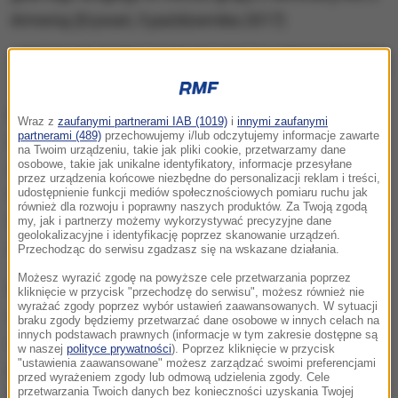
Kamil Grosicki i Robert Lewandowski cieszą się z gola tego drugiego w
meczu grupy E eliminacji MŚ z Armenią (Erywań, 5 października 2017)
Biało-czerwoni, jak wszystkie drużyny z
Wraz z
zaufanymi partnerami IAB (1019)
i
innymi zaufanymi
partnerami (489)
przechowujemy i/lub odczytujemy informacje zawarte
(teoretycznie najsilniejszej) Dywizji A, trafili podczas
na Twoim urządzeniu, takie jak pliki cookie, przetwarzamy dane
osobowe, takie jak unikalne identyfikatory, informacje przesyłane
środowego losowania w Lozannie do grupy
przez urządzenia końcowe niezbędne do personalizacji reklam i treści,
trzyzespołowej. Ich rywalami będą Portugalczycy i
udostępnienie funkcji mediów społecznościowych pomiaru ruchu jak
również dla rozwoju i poprawny naszych produktów. Za Twoją zgodą
Włosi. Z każdym z przeciwników Polacy zagrają dwa
my, jak i partnerzy możemy wykorzystywać precyzyjne dane
geolokalizacyjne i identyfikację poprzez skanowanie urządzeń.
razy.
Przechodząc do serwisu zgadzasz się na wskazane działania.
Możesz wyrazić zgodę na powyższe cele przetwarzania poprzez
Rywalizację rozpoczną od wyjazdu do Włoch: mecz
kliknięcie w przycisk "przechodzę do serwisu", możesz również nie
wyrażać zgody poprzez wybór ustawień zaawansowanych. W sytuacji
odbędzie się 7 września. Następnie zagrają dwa
braku zgody będziemy przetwarzać dane osobowe w innych celach na
innych podstawach prawnych (informacje w tym zakresie dostępne są
spotkania u siebie: 11 października z Portugalią i 14
w naszej
polityce prywatności
). Poprzez kliknięcie w przycisk
"ustawienia zaawansowane" możesz zarządzać swoimi preferencjami
października z Włochami. Zmagania w 3. grupie
przed wyrażeniem zgody lub odmową udzielenia zgody. Cele
przetwarzania Twoich danych bez konieczności uzyskania Twojej
Dywizji A zakończą wyjazdowym pojedynkiem z