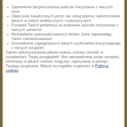
17 listopada: Włochy - Portugalia
Zapewnienie bezpieczeństwa podczas korzystania z naszych
20 listopada: Portugalia - Polska
stron
Ulepszenie świadczonych przez nas usług poprzez wykorzystanie
danych w celach analitycznych i statystycznych
Wszystkie mecze rozegrane zostaną o 20:45.
Poznanie Twoich preferencji na podstawie sposobu korzystania z
naszych serwisów
Wyświetlanie spersonalizowanych reklam, które odpowiadają
Twoim zainteresowaniom
Dalsza część artykułu pod materiałem video:
Gromadzenie zagregowanych danych użytkownika korzystającego
z różnych urządzeń
Zakres wykorzystywania plików cookies możesz określić w
ustawieniach Twojej przeglądarki. Bez wprowadzenia zmian ustawień,
informacje w plikach cookies mogą być zapisywane w pamięci
Twojego urządzenia. Więcej szczegółów znajdziesz w
Polityce
cookies
.