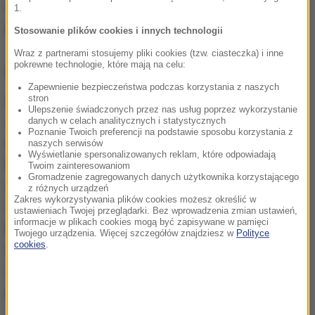
obu sytuacjach Polki zepsuły zagrywki, a
1.
przeciwniczki wykorzystały swoją pierwszą szansę
Stosowanie plików cookies i innych technologii
-
Yaprak Erkek
w niełatwej sytuacji przebiła się
Wraz z partnerami stosujemy pliki cookies (tzw. ciasteczka) i inne
pokrewne technologie, które mają na celu:
przez blok.
Zapewnienie bezpieczeństwa podczas korzystania z naszych
stron
Druga partia do stanu 16:16 była dość wyrównana,
Ulepszenie świadczonych przez nas usług poprzez wykorzystanie
choć wcześniej Polkom udało się wypracować
danych w celach analitycznych i statystycznych
Poznanie Twoich preferencji na podstawie sposobu korzystania z
trzypunktową przewagę. Turczynki za sprawą
naszych serwisów
Wyświetlanie spersonalizowanych reklam, które odpowiadają
Melisy Vargas i Sinead Jack-Kisal
starały się
Twoim zainteresowaniom
Gromadzenie zagregowanych danych użytkownika korzystającego
dotrzymywać rywalkom kroku, ale w drugiej części
z różnych urządzeń
Zakres wykorzystywania plików cookies możesz określić w
seta znakomitymi akacjami popisała się
Julita
ustawieniach Twojej przeglądarki. Bez wprowadzenia zmian ustawień,
informacje w plikach cookies mogą być zapisywane w pamięci
Piasecka
, która nie tylko skutecznie atakowała, ale
Twojego urządzenia. Więcej szczegółów znajdziesz w
Polityce
cookies
.
dorzuciła punkty blokiem i w polu zagrywki. Polskie
siatkarki wygrywały już 22:17, a ostatnie punkty
podarowały im Turczynki, które popełniały błędy.