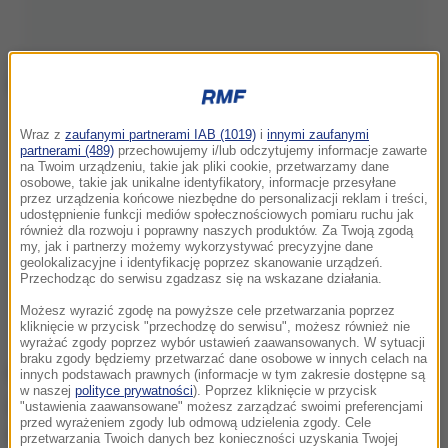
Rywalizację na paralimpiadzie we Włoszech
Wraz z
zaufanymi partnerami IAB (1019)
i
innymi zaufanymi
partnerami (489)
przechowujemy i/lub odczytujemy informacje zawarte
czas zacząć.
na Twoim urządzeniu, takie jak pliki cookie, przetwarzamy dane
osobowe, takie jak unikalne identyfikatory, informacje przesyłane
przez urządzenia końcowe niezbędne do personalizacji reklam i treści,
Niespodziewane problemy dotknęły
udostępnienie funkcji mediów społecznościowych pomiaru ruchu jak
również dla rozwoju i poprawny naszych produktów. Za Twoją zgodą
organizatorów zawodów w curlingu.
my, jak i partnerzy możemy wykorzystywać precyzyjne dane
geolokalizacyjne i identyfikację poprzez skanowanie urządzeń.
Przechodząc do serwisu zgadzasz się na wskazane działania.
Najnowsze informacje z kraju i ze świata
Możesz wyrazić zgodę na powyższe cele przetwarzania poprzez
na
rmf24.pl
.
kliknięcie w przycisk "przechodzę do serwisu", możesz również nie
wyrażać zgody poprzez wybór ustawień zaawansowanych. W sytuacji
braku zgody będziemy przetwarzać dane osobowe w innych celach na
Paralimpiada oficjalnie rozpocznie się w piątek, ale
innych podstawach prawnych (informacje w tym zakresie dostępne są
w naszej
polityce prywatności
). Poprzez kliknięcie w przycisk
już w środę, podobnie jak w przypadku niedawnych
"ustawienia zaawansowane" możesz zarządzać swoimi preferencjami
przed wyrażeniem zgody lub odmową udzielenia zgody. Cele
igrzysk olimpijskich, rozpoczęły się zmagania w
przetwarzania Twoich danych bez konieczności uzyskania Twojej