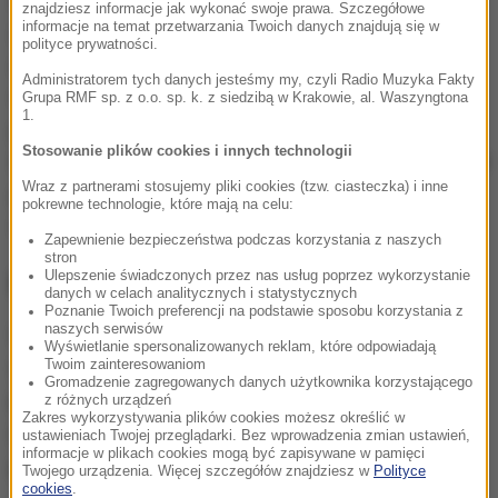
znajdziesz informacje jak wykonać swoje prawa. Szczegółowe
informacje na temat przetwarzania Twoich danych znajdują się w
zespół i samochód, dzięki czemu liderujemy w
polityce prywatności.
zmaganiach. Przed nami kluczowe momenty, które
Administratorem tych danych jesteśmy my, czyli Radio Muzyka Fakty
wymagają wielkiego skupienia i perfekcyjnego
Grupa RMF sp. z o.o. sp. k. z siedzibą w Krakowie, al. Waszyngtona
1.
przygotowania. Czuję potężne wsparcie moich
Stosowanie plików cookies i innych technologii
kibiców, którzy wierzą w historyczny sukces. To dodaje
Wraz z partnerami stosujemy pliki cookies (tzw. ciasteczka) i inne
prędkości i pewności siebie w walce o trzeci tytuł
pokrewne technologie, które mają na celu:
mistrzowski -
mówi Kajetan Kajetanowicz.
Zapewnienie bezpieczeństwa podczas korzystania z naszych
stron
Ulepszenie świadczonych przez nas usług poprzez wykorzystanie
Nowe trasy - nowe wyzwanie
danych w celach analitycznych i statystycznych
Poznanie Twoich preferencji na podstawie sposobu korzystania z
naszych serwisów
Włoskie odcinki to prawdziwy festiwal zakrętów.
Wyświetlanie spersonalizowanych reklam, które odpowiadają
Twoim zainteresowaniom
Siódma runda czempionatu liczy łącznie blisko 200
Gromadzenie zagregowanych danych użytkownika korzystającego
kilometrów odcinków specjalnych, które razem z
z różnych urządzeń
Zakres wykorzystywania plików cookies możesz określić w
fragmentami dojazdowymi dają prawie 790
ustawieniach Twojej przeglądarki. Bez wprowadzenia zmian ustawień,
informacje w plikach cookies mogą być zapisywane w pamięci
kilometrów. Organizatorzy przygotowali dla
Twojego urządzenia. Więcej szczegółów znajdziesz w
Polityce
cookies
.