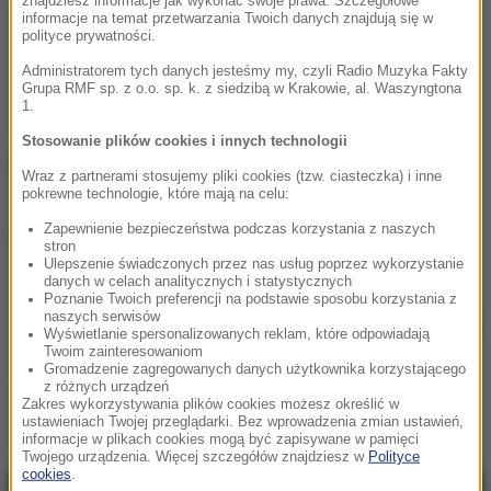
znajdziesz informacje jak wykonać swoje prawa. Szczegółowe
się, że piłka nożna kobiet w końcu jest lubiana przez
informacje na temat przetwarzania Twoich danych znajdują się w
polityce prywatności.
kibiców, bo tego chcemy. Chcemy, żeby kibice
Administratorem tych danych jesteśmy my, czyli Radio Muzyka Fakty
przychodzili, a później wracali na nasze mecze na
Grupa RMF sp. z o.o. sp. k. z siedzibą w Krakowie, al. Waszyngtona
1.
boisku i nas wspierali-
wyjaśniła Ewa Pajor.
Stosowanie plików cookies i innych technologii
Dziennikarz zapytał swoją rozmówczynię, jak teraz
Wraz z partnerami stosujemy pliki cookies (tzw. ciasteczka) i inne
pokrewne technologie, które mają na celu:
wygląda pozycja dziewczynek na boisku, na co
piłkarka odpowiedziała:
Są akademie, gdzie są tylko
Zapewnienie bezpieczeństwa podczas korzystania z naszych
stron
dziewczynki, więc myślę, że w tym aspekcie piłka
Ulepszenie świadczonych przez nas usług poprzez wykorzystanie
danych w celach analitycznych i statystycznych
nożna też się rozwija. Ale oczywiście
cały czas
Poznanie Twoich preferencji na podstawie sposobu korzystania z
naszych serwisów
musimy się przepychać i gdzieś tam cały czas dążyć
Wyświetlanie spersonalizowanych reklam, które odpowiadają
Twoim zainteresowaniom
do tego, żeby nas zauważono.
Bardzo bym chciała,
Gromadzenie zagregowanych danych użytkownika korzystającego
z różnych urządzeń
żeby w Polsce piłka nożna kobiet była jeszcze
Zakres wykorzystywania plików cookies możesz określić w
ustawieniach Twojej przeglądarki. Bez wprowadzenia zmian ustawień,
bardziej rozpoznawalna.
informacje w plikach cookies mogą być zapisywane w pamięci
Twojego urządzenia. Więcej szczegółów znajdziesz w
Polityce
cookies
.