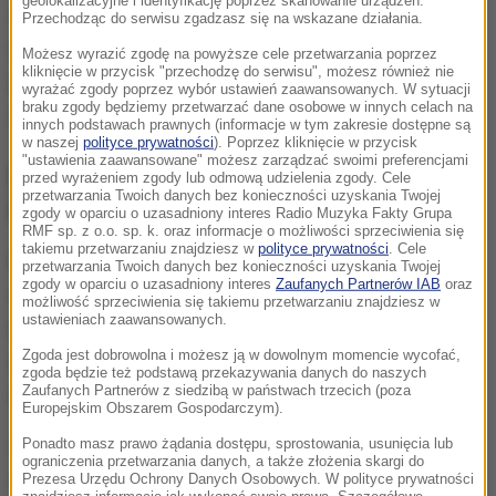
geolokalizacyjne i identyfikację poprzez skanowanie urządzeń.
najlepszych drużyn w Europie. Od kiedy jestem w
Przechodząc do serwisu zgadzasz się na wskazane działania.
klubie, od 2015 roku, grałyśmy już
trzy razy w finale
Możesz wyrazić zgodę na powyższe cele przetwarzania poprzez
kliknięcie w przycisk "przechodzę do serwisu", możesz również nie
Ligi Mistrzyń.
Teraz zagramy czwarty raz z
wyrażać zgody poprzez wybór ustawień zaawansowanych. W sytuacji
braku zgody będziemy przetwarzać dane osobowe w innych celach na
Barceloną i to będzie niesamowity spektakl -
mówiła
.
innych podstawach prawnych (informacje w tym zakresie dostępne są
w naszej
polityce prywatności
). Poprzez kliknięcie w przycisk
"ustawienia zaawansowane" możesz zarządzać swoimi preferencjami
Rośnie zainteresowanie piłką
przed wyrażeniem zgody lub odmową udzielenia zgody. Cele
przetwarzania Twoich danych bez konieczności uzyskania Twojej
kobiet?
zgody w oparciu o uzasadniony interes Radio Muzyka Fakty Grupa
RMF sp. z o.o. sp. k. oraz informacje o możliwości sprzeciwienia się
takiemu przetwarzaniu znajdziesz w
polityce prywatności
. Cele
Philips Stadium w Eindhoven, na którym zostanie
przetwarzania Twoich danych bez konieczności uzyskania Twojej
zgody w oparciu o uzasadniony interes
Zaufanych Partnerów IAB
oraz
rozegrany finał, zostanie wypełniony po brzegi. Na
możliwość sprzeciwienia się takiemu przetwarzaniu znajdziesz w
ustawieniach zaawansowanych.
niespełna miesiąc przed wydarzeniem sprzedane
Zgoda jest dobrowolna i możesz ją w dowolnym momencie wycofać,
zostały wszystkie bilety. A finał Pucharu Niemiec
zgoda będzie też podstawą przekazywania danych do naszych
Zaufanych Partnerów z siedzibą w państwach trzecich (poza
oglądało na żywo blisko 45 tys. kibiców.
Europejskim Obszarem Gospodarczym).
Po Euro 2020 roku w Anglii piłka nożna kobiet zrobiła
Ponadto masz prawo żądania dostępu, sprostowania, usunięcia lub
ograniczenia przetwarzania danych, a także złożenia skargi do
niesamowity krok do przodu i to czujemy. Cieszymy
Prezesa Urzędu Ochrony Danych Osobowych. W polityce prywatności