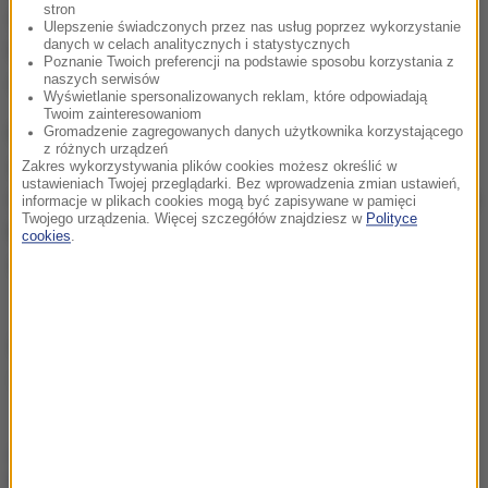
stron
dowożą je na oddalone o zaledwie 21 kilometrów
Ulepszenie świadczonych przez nas usług poprzez wykorzystanie
danych w celach analitycznych i statystycznych
lotnisko Sola w Stavanger, skąd samolotem
Poznanie Twoich preferencji na podstawie sposobu korzystania z
dostarczane jest codziennie do Manchesteru.
naszych serwisów
Wyświetlanie spersonalizowanych reklam, które odpowiadają
Twoim zainteresowaniom
Pytany przez brytyjskich dziennikarzy o swoje
Gromadzenie zagregowanych danych użytkownika korzystającego
z różnych urządzeń
zamiłowanie do mleka piłkarz wyjaśnił, że jest to
Zakres wykorzystywania plików cookies możesz określić w
ustawieniach Twojej przeglądarki. Bez wprowadzenia zmian ustawień,
magiczny i energetyczny "napój norweskich trolli", na
informacje w plikach cookies mogą być zapisywane w pamięci
Twojego urządzenia. Więcej szczegółów znajdziesz w
Polityce
którego bazie przyrządza też koktajle z... kapustą i
cookies
.
szpinakiem.
Źródło: PAP
Erling Haaland
Tagi:
chcesz widzieć więcej artykułów od RMF24?
dodaj w
Google