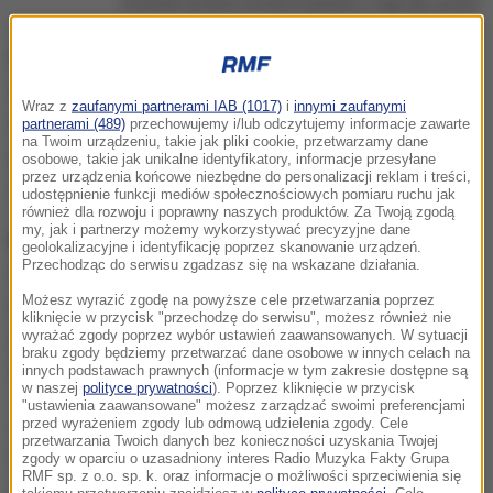
Szwedzki tyczkarz Armand Duplantis z nagrodą Laureus
Nominacje do Laureus World Sports Awards są
wybierane przez światowe media, a zwycięzców
Wraz z
zaufanymi partnerami IAB (1017)
i
innymi zaufanymi
wyłania 69 członków Laureus World Sports
partnerami (489)
przechowujemy i/lub odczytujemy informacje zawarte
na Twoim urządzeniu, takie jak pliki cookie, przetwarzamy dane
Academy. Nagrody są przyznawane regularnie od
osobowe, takie jak unikalne identyfikatory, informacje przesyłane
przez urządzenia końcowe niezbędne do personalizacji reklam i treści,
2000 roku.
udostępnienie funkcji mediów społecznościowych pomiaru ruchu jak
również dla rozwoju i poprawny naszych produktów. Za Twoją zgodą
my, jak i partnerzy możemy wykorzystywać precyzyjne dane
Biles w Paryżu zdobyła cztery medale olimpijskie
-
geolokalizacyjne i identyfikację poprzez skanowanie urządzeń.
Przechodząc do serwisu zgadzasz się na wskazane działania.
trzy złote i jeden srebrny. Amerykanka już czwarty
Możesz wyrazić zgodę na powyższe cele przetwarzania poprzez
raz otrzymała nagrodę Laureus i wyrównała tym
kliknięcie w przycisk "przechodzę do serwisu", możesz również nie
wyrażać zgody poprzez wybór ustawień zaawansowanych. W sytuacji
samym rekord swojej rodaczki - tenisistki Sereny
braku zgody będziemy przetwarzać dane osobowe w innych celach na
Williams.
innych podstawach prawnych (informacje w tym zakresie dostępne są
w naszej
polityce prywatności
). Poprzez kliknięcie w przycisk
"ustawienia zaawansowane" możesz zarządzać swoimi preferencjami
Jestem taka szczęśliwa, że odbieram swoją czwartą
przed wyrażeniem zgody lub odmową udzielenia zgody. Cele
przetwarzania Twoich danych bez konieczności uzyskania Twojej
nagrodę Laureus. Po raz pierwszy zdobyłam ją w
zgody w oparciu o uzasadniony interes Radio Muzyka Fakty Grupa
RMF sp. z o.o. sp. k. oraz informacje o możliwości sprzeciwienia się
2017 roku. Laureus jest częścią mojej historii. Może