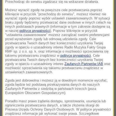
pokazał w sumie aż dziesięć żółtych kartek, w tym
Przechodząc do serwisu zgadzasz się na wskazane działania.
sześć piłkarzom Barcelony.
Możesz wyrazić zgodę na powyższe cele przetwarzania poprzez
kliknięcie w przycisk "przechodzę do serwisu", możesz również nie
wyrażać zgody poprzez wybór ustawień zaawansowanych. W sytuacji
W niedzielę wieczorem kataloński klub
braku zgody będziemy przetwarzać dane osobowe w innych celach na
innych podstawach prawnych (informacje w tym zakresie dostępne są
poinformował, że bramka zdobyta tego dnia przez
w naszej
polityce prywatności
). Poprzez kliknięcie w przycisk
"ustawienia zaawansowane" możesz zarządzać swoimi preferencjami
Messiego na Estadio Ramón Sánchez Pizjuán była
przed wyrażeniem zgody lub odmową udzielenia zgody. Cele
przetwarzania Twoich danych bez konieczności uzyskania Twojej
jego pięćsetnym golem dla Barcelony (jak
zgody w oparciu o uzasadniony interes Radio Muzyka Fakty Grupa
zastrzeżono, bilans uwzględnia także mecze
RMF sp. z o.o. sp. k. oraz informacje o możliwości sprzeciwienia się
takiemu przetwarzaniu znajdziesz w
polityce prywatności
. Cele
towarzyskie). W oficjalnych spotkaniach
przetwarzania Twoich danych bez konieczności uzyskania Twojej
zgody w oparciu o uzasadniony interes
Zaufanych Partnerów IAB
oraz
Argentyńczyk, który jest piłkarzem "Dumy Katalonii"
możliwość sprzeciwienia się takiemu przetwarzaniu znajdziesz w
ustawieniach zaawansowanych.
od 2005 roku, zdobył dotychczas 469 bramek, a w
Zgoda jest dobrowolna i możesz ją w dowolnym momencie wycofać,
nieoficjalnych - 31.
zgoda będzie też podstawą przekazywania danych do naszych
Zaufanych Partnerów z siedzibą w państwach trzecich (poza
Europejskim Obszarem Gospodarczym).
Dalsza część artykułu pod materiałem video:
Ponadto masz prawo żądania dostępu, sprostowania, usunięcia lub
ograniczenia przetwarzania danych, a także złożenia skargi do
Prezesa Urzędu Ochrony Danych Osobowych. W polityce prywatności
znajdziesz informacje jak wykonać swoje prawa. Szczegółowe