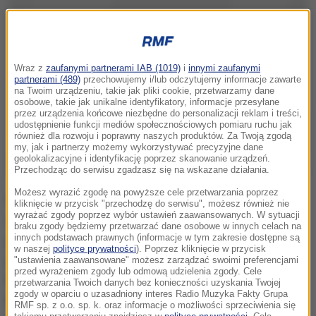
Wraz z
zaufanymi partnerami IAB (1019)
i
innymi zaufanymi
partnerami (489)
przechowujemy i/lub odczytujemy informacje zawarte
na Twoim urządzeniu, takie jak pliki cookie, przetwarzamy dane
osobowe, takie jak unikalne identyfikatory, informacje przesyłane
przez urządzenia końcowe niezbędne do personalizacji reklam i treści,
udostępnienie funkcji mediów społecznościowych pomiaru ruchu jak
również dla rozwoju i poprawny naszych produktów. Za Twoją zgodą
my, jak i partnerzy możemy wykorzystywać precyzyjne dane
geolokalizacyjne i identyfikację poprzez skanowanie urządzeń.
Przechodząc do serwisu zgadzasz się na wskazane działania.
Możesz wyrazić zgodę na powyższe cele przetwarzania poprzez
Michał dzisiaj odbędzie trening z zespołem i po tych
kliknięcie w przycisk "przechodzę do serwisu", możesz również nie
wyrażać zgody poprzez wybór ustawień zaawansowanych. W sytuacji
zajęciach zdecydujemy, czy będzie brał udział w
braku zgody będziemy przetwarzać dane osobowe w innych celach na
przygotowaniach do sobotniego meczu. Wszyscy
innych podstawach prawnych (informacje w tym zakresie dostępne są
w naszej
polityce prywatności
). Poprzez kliknięcie w przycisk
pozostali piłkarze są do naszej dyspozycji
- przyznał
"ustawienia zaawansowane" możesz zarządzać swoimi preferencjami
przed wyrażeniem zgody lub odmową udzielenia zgody. Cele
Nawałka podczas piątkowej konferencji prasowej na
przetwarzania Twoich danych bez konieczności uzyskania Twojej
zgody w oparciu o uzasadniony interes Radio Muzyka Fakty Grupa
PGE Narodowym w Warszawie, po której jego
RMF sp. z o.o. sp. k. oraz informacje o możliwości sprzeciwienia się