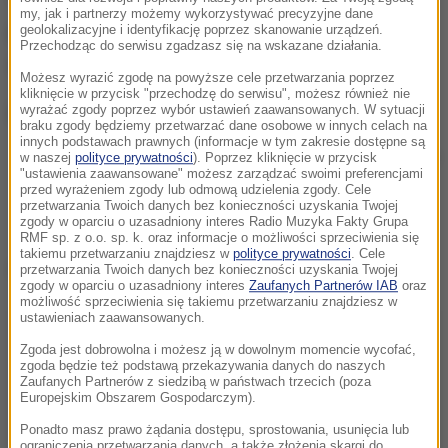
"Wszyscy jesteśmy Kościuszkami". Kancelaria
my, jak i partnerzy możemy wykorzystywać precyzyjne dane
geolokalizacyjne i identyfikację poprzez skanowanie urządzeń.
Prezydenta zapewni na tę okazję 4000 bezpłatnych
Przechodząc do serwisu zgadzasz się na wskazane działania.
śpiewników.
Możesz wyrazić zgodę na powyższe cele przetwarzania poprzez
kliknięcie w przycisk "przechodzę do serwisu", możesz również nie
wyrażać zgody poprzez wybór ustawień zaawansowanych. W sytuacji
braku zgody będziemy przetwarzać dane osobowe w innych celach na
innych podstawach prawnych (informacje w tym zakresie dostępne są
Zrób sobie zdjęcie z Kościuszką!
w naszej
polityce prywatności
). Poprzez kliknięcie w przycisk
"ustawienia zaawansowane" możesz zarządzać swoimi preferencjami
przed wyrażeniem zgody lub odmową udzielenia zgody. Cele
przetwarzania Twoich danych bez konieczności uzyskania Twojej
zgody w oparciu o uzasadniony interes Radio Muzyka Fakty Grupa
RMF sp. z o.o. sp. k. oraz informacje o możliwości sprzeciwienia się
takiemu przetwarzaniu znajdziesz w
polityce prywatności
. Cele
Dalsza część artykułu pod materiałem video:
przetwarzania Twoich danych bez konieczności uzyskania Twojej
zgody w oparciu o uzasadniony interes
Zaufanych Partnerów IAB
oraz
możliwość sprzeciwienia się takiemu przetwarzaniu znajdziesz w
ustawieniach zaawansowanych.
Zgoda jest dobrowolna i możesz ją w dowolnym momencie wycofać,
zgoda będzie też podstawą przekazywania danych do naszych
Zaufanych Partnerów z siedzibą w państwach trzecich (poza
Europejskim Obszarem Gospodarczym).
Ponadto masz prawo żądania dostępu, sprostowania, usunięcia lub
ograniczenia przetwarzania danych, a także złożenia skargi do