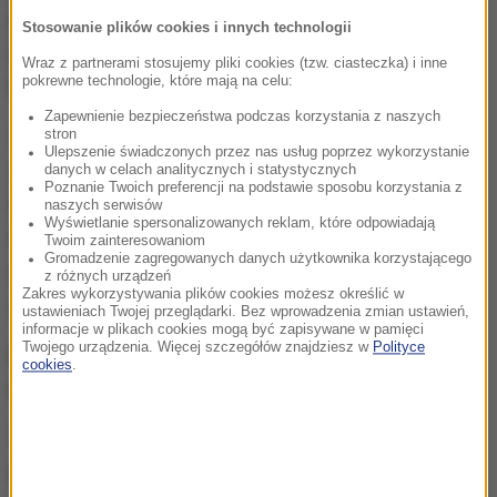
takie jest stanowisko polskiego Urzędu Lotnictwa
Stosowanie plików cookies i innych technologii
Cywilnego, do którego dotarł dziennikarz RMF FM
Wraz z partnerami stosujemy pliki cookies (tzw. ciasteczka) i inne
pokrewne technologie, które mają na celu:
Krzysztof Zasada.
Zapewnienie bezpieczeństwa podczas korzystania z naszych
stron
Takie przypadki się zdarzają i nie są niczym
Ulepszenie świadczonych przez nas usług poprzez wykorzystanie
nadzwyczajnym
- usłyszał nasz reporter w urzędzie.
danych w celach analitycznych i statystycznych
Poznanie Twoich preferencji na podstawie sposobu korzystania z
Co ciekawe, jako przykład podano między innymi
naszych serwisów
Wyświetlanie spersonalizowanych reklam, które odpowiadają
incydenty z nietrzeźwymi pasażerami, którzy
Twoim zainteresowaniom
Gromadzenie zagregowanych danych użytkownika korzystającego
awanturują się na pokładzie podczas startu
z różnych urządzeń
Zakres wykorzystywania plików cookies możesz określić w
samolotu.
ustawieniach Twojej przeglądarki. Bez wprowadzenia zmian ustawień,
informacje w plikach cookies mogą być zapisywane w pamięci
Twojego urządzenia. Więcej szczegółów znajdziesz w
Polityce
ULC dodaje też, że działania Rosjan nie miały
cookies
.
wpływu na bezpieczeństwo pasażerów.
"
Wycofanie pasażera z rejsu odbyło się zgodnie z
obowiązującymi procedurami.
Prezes ULC po