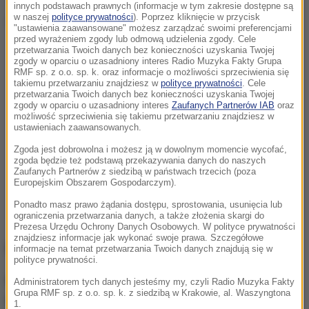
innych podstawach prawnych (informacje w tym zakresie dostępne są
w naszej
polityce prywatności
). Poprzez kliknięcie w przycisk
Dalsza część artykułu pod materiałem video:
"ustawienia zaawansowane" możesz zarządzać swoimi preferencjami
przed wyrażeniem zgody lub odmową udzielenia zgody. Cele
przetwarzania Twoich danych bez konieczności uzyskania Twojej
zgody w oparciu o uzasadniony interes Radio Muzyka Fakty Grupa
RMF sp. z o.o. sp. k. oraz informacje o możliwości sprzeciwienia się
takiemu przetwarzaniu znajdziesz w
polityce prywatności
. Cele
przetwarzania Twoich danych bez konieczności uzyskania Twojej
zgody w oparciu o uzasadniony interes
Zaufanych Partnerów IAB
oraz
możliwość sprzeciwienia się takiemu przetwarzaniu znajdziesz w
ustawieniach zaawansowanych.
Zgoda jest dobrowolna i możesz ją w dowolnym momencie wycofać,
zgoda będzie też podstawą przekazywania danych do naszych
Zaufanych Partnerów z siedzibą w państwach trzecich (poza
Europejskim Obszarem Gospodarczym).
Ponadto masz prawo żądania dostępu, sprostowania, usunięcia lub
ograniczenia przetwarzania danych, a także złożenia skargi do
Prezesa Urzędu Ochrony Danych Osobowych. W polityce prywatności
znajdziesz informacje jak wykonać swoje prawa. Szczegółowe
Czy zostało złamane prawo?
informacje na temat przetwarzania Twoich danych znajdują się w
polityce prywatności.
Rosjanie zatrzymując polski samolot na lotnisku
Administratorem tych danych jesteśmy my, czyli Radio Muzyka Fakty
Grupa RMF sp. z o.o. sp. k. z siedzibą w Krakowie, al. Waszyngtona
Pułkowo w Sankt Petersburgu nie złamali prawa -
1.