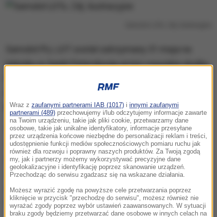
Samolot LOTu. Zdj. ilustracyjne
Samolot PLL LOT został zatrzymany 31 maja na
lotnisku w Sankt Petersburgu przez rosyjskie służby.
Po zatrzymaniu z samolotu został wyprowadzony
Andriej Piwowarow, koordynator ruchu "Otwarta
Wraz z
zaufanymi partnerami IAB (1017)
i
innymi zaufanymi
Rosja". O
pozycjonista miał wyruszyć do Warszawy.
partnerami (489)
przechowujemy i/lub odczytujemy informacje zawarte
na Twoim urządzeniu, takie jak pliki cookie, przetwarzamy dane
W trakcie kołowania samolotu kontrola ruchu
osobowe, takie jak unikalne identyfikatory, informacje przesyłane
przez urządzenia końcowe niezbędne do personalizacji reklam i treści,
lotniczego nakazała załodze zawrócenie na
udostępnienie funkcji mediów społecznościowych pomiaru ruchu jak
również dla rozwoju i poprawny naszych produktów. Za Twoją zgodą
stanowisko postojowe. Dowódca samolotu musiał
my, jak i partnerzy możemy wykorzystywać precyzyjne dane
geolokalizacyjne i identyfikację poprzez skanowanie urządzeń.
zastosować się do tego polecenia, bowiem
Przechodząc do serwisu zgadzasz się na wskazane działania.
znajdował się w rosyjskiej jurysdykcji
- brzmiało
Możesz wyrazić zgodę na powyższe cele przetwarzania poprzez
kliknięcie w przycisk "przechodzę do serwisu", możesz również nie
wydane wtedy przez LOT oświadczenie.
wyrażać zgody poprzez wybór ustawień zaawansowanych. W sytuacji
braku zgody będziemy przetwarzać dane osobowe w innych celach na