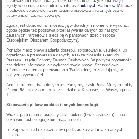
bezpośrednio na działanie słońca, to z całą
przetwarzania Twoich danych bez konieczności uzyskania Twojej
zgody w oparciu o uzasadniony interes
Zaufanych Partnerów IAB
oraz
pewnością dojdzie do ich zniszczenia
- podkreśliła.
możliwość sprzeciwienia się takiemu przetwarzaniu znajdziesz w
ustawieniach zaawansowanych.
Dr Wrzosek wskazała, że "jesteśmy już po
Zgoda jest dobrowolna i możesz ją w dowolnym momencie wycofać,
zgoda będzie też podstawą przekazywania danych do naszych
pierwszym wysypie grzybów, który nastąpił w
Zaufanych Partnerów z siedzibą w państwach trzecich (poza
Europejskim Obszarem Gospodarczym).
czerwcu, co jest naturalne". W tym roku można było
Ponadto masz prawo żądania dostępu, sprostowania, usunięcia lub
zbierać przede wszystkim
borowiki usiatkowane
.
ograniczenia przetwarzania danych, a także złożenia skargi do
Było ich bardzo dużo, szczególnie w południowej
Prezesa Urzędu Ochrony Danych Osobowych. W polityce prywatności
znajdziesz informacje jak wykonać swoje prawa. Szczegółowe
części kraju, wysyp był całkiem przyzwoity
- dodała.
informacje na temat przetwarzania Twoich danych znajdują się w
polityce prywatności.
To grzyby, które są
bardzo podobne do borowików
Administratorem tych danych jesteśmy my, czyli Radio Muzyka Fakty
Grupa RMF sp. z o.o. sp. k. z siedzibą w Krakowie, al. Waszyngtona
szlachetnych
, tylko że znajdujemy je w trochę
1.
innych siedliskach, częściej pod dębami niż pod
Stosowanie plików cookies i innych technologii
sosnami. Poza tym mają charakterystyczną
Wraz z partnerami stosujemy pliki cookies (tzw. ciasteczka) i inne
pokrewne technologie, które mają na celu:
siateczkę na trzonie i kapelusz z nieco popękaną,
Zapewnienie bezpieczeństwa podczas korzystania z naszych
zamszową skórką. Mykolog przypomniała też, że
stron