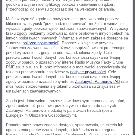
rejon.
geolokalizacyjne i identyfikację poprzez skanowanie urządzeń.
Przechodząc do serwisu zgadzasz się na wskazane działania.
Ciała kolejnych czterech górników powinny zostać
Możesz wyrazić zgodę na powyższe cele przetwarzania poprzez
kliknięcie w przycisk "przechodzę do serwisu", możesz również nie
wydobyte do końca kwietnia. Zakłada się, że
wyrażać zgody poprzez wybór ustawień zaawansowanych. W sytuacji
braku zgody będziemy przetwarzać dane osobowe w innych celach na
wszystkie te ciała zostaną wyciągnięte równocześnie
innych podstawach prawnych (informacje w tym zakresie dostępne są
w naszej
polityce prywatności
). Poprzez kliknięcie w przycisk
- poinformowała w środę prokurator z okręgowej
"ustawienia zaawansowane" możesz zarządzać swoimi preferencjami
przed wyrażeniem zgody lub odmową udzielenia zgody. Cele
prokuratury w Karwinie Gabriela Slavikova, cytowana
przetwarzania Twoich danych bez konieczności uzyskania Twojej
zgody w oparciu o uzasadniony interes Radio Muzyka Fakty Grupa
przez portal informacyjny czeskiej telewizji
RMF sp. z o.o. sp. k. oraz informacje o możliwości sprzeciwienia się
takiemu przetwarzaniu znajdziesz w
polityce prywatności
. Cele
publicznej.
przetwarzania Twoich danych bez konieczności uzyskania Twojej
zgody w oparciu o uzasadniony interes
Zaufanych Partnerów IAB
oraz
możliwość sprzeciwienia się takiemu przetwarzaniu znajdziesz w
Dopiero w kolejnym etapie akcji, w maju, ratownicy
ustawieniach zaawansowanych.
mają pójść po cztery kolejne ciała, znajdujące się w
Zgoda jest dobrowolna i możesz ją w dowolnym momencie wycofać,
zgoda będzie też podstawą przekazywania danych do naszych
innym miejscu wyrobiska, gdzie zniszczenia
Zaufanych Partnerów z siedzibą w państwach trzecich (poza
Europejskim Obszarem Gospodarczym).
spowodowane wybuchem metanu są większe, a
Ponadto masz prawo żądania dostępu, sprostowania, usunięcia lub
dojście znacznie trudniejsze. Prokurator podała, że
ograniczenia przetwarzania danych, a także złożenia skargi do
Prezesa Urzędu Ochrony Danych Osobowych. W polityce prywatności