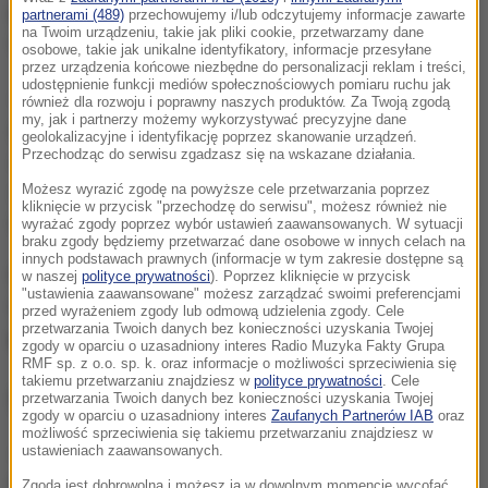
przedsięwzięcie się opłaca? Według specjalisty -
partnerami (489)
przechowujemy i/lub odczytujemy informacje zawarte
na Twoim urządzeniu, takie jak pliki cookie, przetwarzamy dane
tak.
osobowe, takie jak unikalne identyfikatory, informacje przesyłane
przez urządzenia końcowe niezbędne do personalizacji reklam i treści,
udostępnienie funkcji mediów społecznościowych pomiaru ruchu jak
Już raz zbudowana elektrownia jądrowa pozwala
również dla rozwoju i poprawny naszych produktów. Za Twoją zgodą
my, jak i partnerzy możemy wykorzystywać precyzyjne dane
generować energię po bardzo niskich kosztach. W
geolokalizacyjne i identyfikację poprzez skanowanie urządzeń.
Przechodząc do serwisu zgadzasz się na wskazane działania.
zasadzie można powiedzieć, że jest to jedna z
najbardziej atrakcyjnych kosztowo
- ocenia Jakub
Możesz wyrazić zgodę na powyższe cele przetwarzania poprzez
kliknięcie w przycisk "przechodzę do serwisu", możesz również nie
Wiech.
wyrażać zgody poprzez wybór ustawień zaawansowanych. W sytuacji
braku zgody będziemy przetwarzać dane osobowe w innych celach na
innych podstawach prawnych (informacje w tym zakresie dostępne są
Ekspert dodał, że w zależności od przyjętego modelu
w naszej
polityce prywatności
). Poprzez kliknięcie w przycisk
"ustawienia zaawansowane" możesz zarządzać swoimi preferencjami
finansowego,
taka inwestycja może się zwrócić po
przed wyrażeniem zgody lub odmową udzielenia zgody. Cele
przetwarzania Twoich danych bez konieczności uzyskania Twojej
kilkunastu latach
.
zgody w oparciu o uzasadniony interes Radio Muzyka Fakty Grupa
RMF sp. z o.o. sp. k. oraz informacje o możliwości sprzeciwienia się
takiemu przetwarzaniu znajdziesz w
polityce prywatności
. Cele
Szczegółowe wyliczenia
przetwarzania Twoich danych bez konieczności uzyskania Twojej
zgody w oparciu o uzasadniony interes
Zaufanych Partnerów IAB
oraz
możliwość sprzeciwienia się takiemu przetwarzaniu znajdziesz w
Jakub Wiech przywołał przykład
elektrowni
ustawieniach zaawansowanych.
atomowej na fińskiej wyspie Olkiluoto
.
Zgoda jest dobrowolna i możesz ją w dowolnym momencie wycofać,