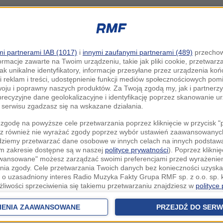
i partnerami IAB (1017)
i
innymi zaufanymi partnerami (489)
przechow
ormacje zawarte na Twoim urządzeniu, takie jak pliki cookie, przetwar
jak unikalne identyfikatory, informacje przesyłane przez urządzenia k
i reklam i treści, udostępnienie funkcji mediów społecznościowych pom
woju i poprawny naszych produktów. Za Twoją zgodą my, jak i partner
recyzyjne dane geolokalizacyjne i identyfikację poprzez skanowanie u
serwisu zgadzasz się na wskazane działania.
zgodę na powyższe cele przetwarzania poprzez kliknięcie w przycisk 
z również nie wyrażać zgody poprzez wybór ustawień zaawansowanych
dziemy przetwarzać dane osobowe w innych celach na innych podsta
ym zakresie dostępne są w naszej
polityce prywatności
). Poprzez kliknię
awansowane" możesz zarządzać swoimi preferencjami przed wyrażenie
ia zgody. Cele przetwarzania Twoich danych bez konieczności uzyska
 o uzasadniony interes Radio Muzyka Fakty Grupa RMF sp. z o.o. sp. k
żliwości sprzeciwienia się takiemu przetwarzaniu znajdziesz w
polityce
nia Twoich danych bez konieczności uzyskania Twojej zgody w oparci
ch Partnerów IAB
oraz możliwość sprzeciwienia się takiemu przetwarza
IENIA ZAAWANSOWANE
PRZEJDŹ DO SERW
aawansowanych.