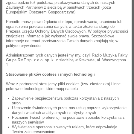
zgoda będzie też podstawą przekazywania danych do naszych
Zaufanych Partnerów z siedzibą w państwach trzecich (poza
Szef MON zaznaczył, że "armia musi mieć jednolity
Europejskim Obszarem Gospodarczym).
system dowodzenia i jedno, a nie dwa czy trzy
Ponadto masz prawo żądania dostępu, sprostowania, usunięcia lub
ograniczenia przetwarzania danych, a także złożenia skargi do
dowództwa naczelne".
Wypracowaniu takiego
Prezesa Urzędu Ochrony Danych Osobowych. W polityce prywatności
znajdziesz informacje jak wykonać swoje prawa. Szczegółowe
systemu poświęcony był m.in. Strategiczny Przegląd
informacje na temat przetwarzania Twoich danych znajdują się w
Obronny. Ta praca trwała rok i była prowadzona pod
polityce prywatności.
nadzorem wiceministra Tomasza Szatkowskiego.
Administratorem tych danych jesteśmy my, czyli Radio Muzyka Fakty
Grupa RMF sp. z o.o. sp. k. z siedzibą w Krakowie, al. Waszyngtona
Monitorowałem wszystkie jej etapy i aprobuję
1.
wypracowane tam decyzje. W pracach nad SPO brało
Stosowanie plików cookies i innych technologii
przez cały czas udział BBN, reprezentanci
Wraz z partnerami stosujemy pliki cookies (tzw. ciasteczka) i inne
pokrewne technologie, które mają na celu:
Prezydenta RP
- mówił.
Zapewnienie bezpieczeństwa podczas korzystania z naszych
stron
Ulepszenie świadczonych przez nas usług poprzez wykorzystanie
Antoni Macierewicz dodał, że "przygotowano
danych w celach analitycznych i statystycznych
jednolity system, różnice zdań były w jednej czy
Poznanie Twoich preferencji na podstawie sposobu korzystania z
naszych serwisów
dwóch drugorzędnych kwestiach".
Wyświetlanie spersonalizowanych reklam, które odpowiadają
Twoim zainteresowaniom