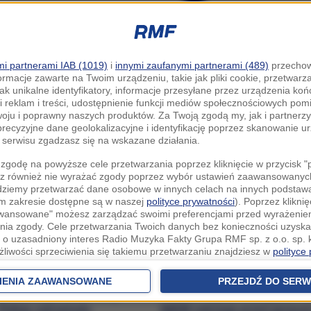
i partnerami IAB (1019)
i
innymi zaufanymi partnerami (489)
przechow
ormacje zawarte na Twoim urządzeniu, takie jak pliki cookie, przetwar
jak unikalne identyfikatory, informacje przesyłane przez urządzenia k
i reklam i treści, udostępnienie funkcji mediów społecznościowych pom
woju i poprawny naszych produktów. Za Twoją zgodą my, jak i partner
recyzyjne dane geolokalizacyjne i identyfikację poprzez skanowanie u
serwisu zgadzasz się na wskazane działania.
zgodę na powyższe cele przetwarzania poprzez kliknięcie w przycisk 
z również nie wyrażać zgody poprzez wybór ustawień zaawansowanych
dziemy przetwarzać dane osobowe w innych celach na innych podsta
ym zakresie dostępne są w naszej
polityce prywatności
). Poprzez kliknię
awansowane" możesz zarządzać swoimi preferencjami przed wyrażenie
ia zgody. Cele przetwarzania Twoich danych bez konieczności uzyska
 o uzasadniony interes Radio Muzyka Fakty Grupa RMF sp. z o.o. sp. k
żliwości sprzeciwienia się takiemu przetwarzaniu znajdziesz w
polityce
nia Twoich danych bez konieczności uzyskania Twojej zgody w oparci
ch Partnerów IAB
oraz możliwość sprzeciwienia się takiemu przetwarza
IENIA ZAAWANSOWANE
PRZEJDŹ DO SERW
aawansowanych.