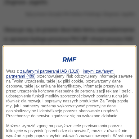
Były prezes Zarządu PKO Banku Polskiego Zbigniew Jagiełło
Okazuje się, że prawie dwa lata temu zawiadomienie
w sprawie byłego prezesa PKO BP złożył prezes NIK
Marian Banaś. To był efekt kontroli "Odprawy dla
kadry kierowniczej w strategicznych spółkach
Skarbu Państwa w latach 2011-2017" - prowadzonej
Wraz z
zaufanymi partnerami IAB (1019)
i
innymi zaufanymi
jeszcze za poprzedniego szefa Izby - Krzysztofa
partnerami (489)
przechowujemy i/lub odczytujemy informacje zawarte
na Twoim urządzeniu, takie jak pliki cookie, przetwarzamy dane
Kwiatkowskiego.
osobowe, takie jak unikalne identyfikatory, informacje przesyłane
przez urządzenia końcowe niezbędne do personalizacji reklam i treści,
udostępnienie funkcji mediów społecznościowych pomiaru ruchu jak
Tu znajdziesz szczegóły wystąpienia
również dla rozwoju i poprawny naszych produktów. Za Twoją zgodą
my, jak i partnerzy możemy wykorzystywać precyzyjne dane
pokontrolnego>>>
geolokalizacyjne i identyfikację poprzez skanowanie urządzeń.
Przechodząc do serwisu zgadzasz się na wskazane działania.
Możesz wyrazić zgodę na powyższe cele przetwarzania poprzez
Postępowanie dotyczy wyrządzenia bankowi w
kliknięcie w przycisk "przechodzę do serwisu", możesz również nie
latach 2011-2012
szkody majątkowej w wielkich
wyrażać zgody poprzez wybór ustawień zaawansowanych. W sytuacji