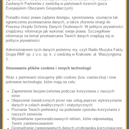
Zaufanych Partnerów z siedzibą w państwach trzecich (poza
Europejskim Obszarem Gospodarczym).
Ponadto masz prawo żądania dostępu, sprostowania, usunięcia lub
ograniczenia przetwarzania danych, a także złożenia skargi do
Prezesa Urzędu Ochrony Danych Osobowych. W polityce prywatności
znajdziesz informacje jak wykonać swoje prawa. Szczegółowe
informacje na temat przetwarzania Twoich danych znajdują się w
polityce prywatności.
Administratorem tych danych jesteśmy my, czyli Radio Muzyka Fakty
Grupa RMF sp. z o.o. sp. k. z siedzibą w Krakowie, al. Waszyngtona
1.
"Zastał bank (za) murowany, zostawia dynamiczny,
Stosowanie plików cookies i innych technologii
nowoczesny i cyfrowy. Zbyszku wielki szacunek i
Wraz z partnerami stosujemy pliki cookies (tzw. ciasteczka) i inne
podziękowania za lata współpracy. Powodzenia w
pokrewne technologie, które mają na celu:
nowych wyzwaniach!" - tak prezes Polskiego
Zapewnienie bezpieczeństwa podczas korzystania z naszych
stron
Funduszu Rozwoju Paweł Borys skomentował
Ulepszenie świadczonych przez nas usług poprzez wykorzystanie
danych w celach analitycznych i statystycznych
decyzję Zbigniewa Jagiełły o rezygnacji z funkcji
Poznanie Twoich preferencji na podstawie sposobu korzystania z
naszych serwisów
szefa PKO Banku Polskiego.
Wyświetlanie spersonalizowanych reklam, które odpowiadają
Twoim zainteresowaniom
Gromadzenie zagregowanych danych użytkownika korzystającego