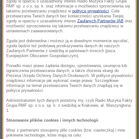
zgody w oparciu o uzasadniony interes Radio Muzyka Fakty Grupa
Małgorzaty Tracz - które zagłosowały przeciw.
RMF sp. z o.o. sp. k. oraz informacje o możliwości sprzeciwienia się
takiemu przetwarzaniu znajdziesz w
polityce prywatności
. Cele
przetwarzania Twoich danych bez konieczności uzyskania Twojej
zgody w oparciu o uzasadniony interes
Zaufanych Partnerów IAB
oraz
Posłowie klubów opozycyjnych, z którymi
możliwość sprzeciwienia się takiemu przetwarzaniu znajdziesz w
ustawieniach zaawansowanych.
rozmawiała PAP, przyznawali, że uzgodnili, iż nie
Zgoda jest dobrowolna i możesz ją w dowolnym momencie wycofać,
wezmą udziału w tym głosowaniu, aby w ten sposób
zgoda będzie też podstawą przekazywania danych do naszych
Zaufanych Partnerów z siedzibą w państwach trzecich (poza
uniemożliwić przyjęcie ustawy. Kworum to 230
Europejskim Obszarem Gospodarczym).
posłów, więc głosy dwóch posłanek KO
Ponadto masz prawo żądania dostępu, sprostowania, usunięcia lub
ograniczenia przetwarzania danych, a także złożenia skargi do
zdecydowały, że głosowanie było ważne.
Prezesa Urzędu Ochrony Danych Osobowych. W polityce prywatności
znajdziesz informacje jak wykonać swoje prawa. Szczegółowe
informacje na temat przetwarzania Twoich danych znajdują się w
Śledzińska-Katarasińska powiedziała w rozmowie z
polityce prywatności.
PAP, że reprezentowała klub KO w pracach nad tą
Administratorem tych danych jesteśmy my, czyli Radio Muzyka Fakty
Grupa RMF sp. z o.o. sp. k. z siedzibą w Krakowie, al. Waszyngtona
ustawą, więc pojawiła się podczas jej głosowania na
1.
mównicy. Przyznała, że nawet gdyby wtedy ustawy
Stosowanie plików cookies i innych technologii
nie przegłosowano, nastąpiłoby to dwie godziny
Wraz z partnerami stosujemy pliki cookies (tzw. ciasteczka) i inne
pokrewne technologie, które mają na celu:
później, bo klub PiS zmobilizowałby się.