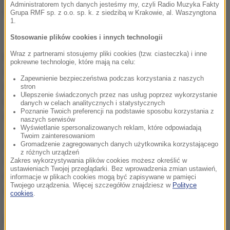
Administratorem tych danych jesteśmy my, czyli Radio Muzyka Fakty
Chrabąszcz.
Grupa RMF sp. z o.o. sp. k. z siedzibą w Krakowie, al. Waszyngtona
1.
Stosowanie plików cookies i innych technologii
Jak poinformowała rzeczniczka mazowieckiej
Wraz z partnerami stosujemy pliki cookies (tzw. ciasteczka) i inne
komendy policji kom. Alicja Śledziona,
pokrewne technologie, które mają na celu:
dotychczasowe ustalenia wskazują na
Zapewnienie bezpieczeństwa podczas korzystania z naszych
współdziałanie podejrzanych z ojcem dziecka. Nadal
stron
Ulepszenie świadczonych przez nas usług poprzez wykorzystanie
nie wiadomo, gdzie jest 3-letni Fabian oraz jego
danych w celach analitycznych i statystycznych
Poznanie Twoich preferencji na podstawie sposobu korzystania z
ojciec.
naszych serwisów
Wyświetlanie spersonalizowanych reklam, które odpowiadają
Twoim zainteresowaniom
3-letniego Fabiana uprowadziło we wtorek rano
Gromadzenie zagregowanych danych użytkownika korzystającego
z różnych urządzeń
sprzed bloku na jednym z osiedli w Radomiu trzech
Zakres wykorzystywania plików cookies możesz określić w
ustawieniach Twojej przeglądarki. Bez wprowadzenia zmian ustawień,
mężczyzn. Wyrwali dziecko matce i zabrali do
informacje w plikach cookies mogą być zapisywane w pamięci
Twojego urządzenia. Więcej szczegółów znajdziesz w
Polityce
samochodu, którym odjechali w nieznanym kierunku.
cookies
.
W związku z uprowadzeniem 3-latka wprowadzony