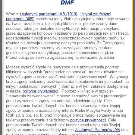
otrzymali zgłoszenie o pijanym kierowcy tira.
Wraz z
zaufanymi partnerami IAB (1019)
i
innymi zaufanymi
Mężczyzna jechał ciężarowym dafem z naczepą
partnerami (489)
przechowujemy i/lub odczytujemy informacje zawarte
pobliską drogą wojewódzką.
Jego styl jazdy zwrócił
na Twoim urządzeniu, takie jak pliki cookie, przetwarzamy dane
osobowe, takie jak unikalne identyfikatory, informacje przesyłane
uwagę innego kierowcy, który postanowił go
przez urządzenia końcowe niezbędne do personalizacji reklam i treści,
udostępnienie funkcji mediów społecznościowych pomiaru ruchu jak
zatrzymać i zadzwonić na policję.
również dla rozwoju i poprawny naszych produktów. Za Twoją zgodą
my, jak i partnerzy możemy wykorzystywać precyzyjne dane
geolokalizacyjne i identyfikację poprzez skanowanie urządzeń.
Funkcjonariusze po przyjeździe wylegitymowali
Przechodząc do serwisu zgadzasz się na wskazane działania.
zatrzymanego. Okazało się, że to 34-letni Białorusin.
Możesz wyrazić zgodę na powyższe cele przetwarzania poprzez
kliknięcie w przycisk "przechodzę do serwisu", możesz również nie
Badanie alkomatem wykazało, że ma prawie 3
wyrażać zgody poprzez wybór ustawień zaawansowanych. W sytuacji
braku zgody będziemy przetwarzać dane osobowe w innych celach na
promile alkoholu we krwi.
innych podstawach prawnych (informacje w tym zakresie dostępne są
w naszej
polityce prywatności
). Poprzez kliknięcie w przycisk
"ustawienia zaawansowane" możesz zarządzać swoimi preferencjami
Pijany mężczyzna trafił do policyjnego aresztu.
Po
przed wyrażeniem zgody lub odmową udzielenia zgody. Cele
przetwarzania Twoich danych bez konieczności uzyskania Twojej
wytrzeźwieniu zostanie przesłuchany, a o jego
zgody w oparciu o uzasadniony interes Radio Muzyka Fakty Grupa
RMF sp. z o.o. sp. k. oraz informacje o możliwości sprzeciwienia się
przyszłości zadecyduje sąd.
takiemu przetwarzaniu znajdziesz w
polityce prywatności
. Cele
przetwarzania Twoich danych bez konieczności uzyskania Twojej
zgody w oparciu o uzasadniony interes
Zaufanych Partnerów IAB
oraz
możliwość sprzeciwienia się takiemu przetwarzaniu znajdziesz w