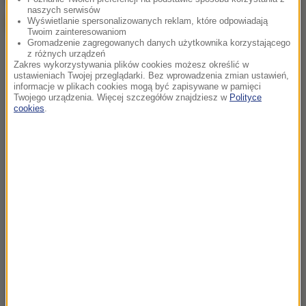
naszych serwisów
Wyświetlanie spersonalizowanych reklam, które odpowiadają
Twoim zainteresowaniom
Gromadzenie zagregowanych danych użytkownika korzystającego
z różnych urządzeń
Zakres wykorzystywania plików cookies możesz określić w
ustawieniach Twojej przeglądarki. Bez wprowadzenia zmian ustawień,
informacje w plikach cookies mogą być zapisywane w pamięci
Twojego urządzenia. Więcej szczegółów znajdziesz w
Polityce
cookies
.