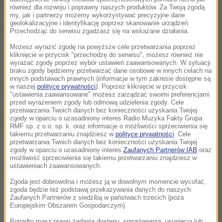
m.in.:
również dla rozwoju i poprawny naszych produktów. Za Twoją zgodą
my, jak i partnerzy możemy wykorzystywać precyzyjne dane
geolokalizacyjne i identyfikację poprzez skanowanie urządzeń.
Opdivo + Yervoy - dla pacjentów z
Przechodząc do serwisu zgadzasz się na wskazane działania.
zaawansowanym rakiem jelita grubego (z
Możesz wyrazić zgodę na powyższe cele przetwarzania poprzez
potwierdzoną niestabilnością mikrosatelitarną
kliknięcie w przycisk "przechodzę do serwisu", możesz również nie
wyrażać zgody poprzez wybór ustawień zaawansowanych. W sytuacji
MSI-H lub zaburzeniami dMMR),
braku zgody będziemy przetwarzać dane osobowe w innych celach na
innych podstawach prawnych (informacje w tym zakresie dostępne są
w naszej
polityce prywatności
). Poprzez kliknięcie w przycisk
Imfinzi + Imjudo - dla pacjentów z rakiem
"ustawienia zaawansowane" możesz zarządzać swoimi preferencjami
wątrobowokomórkowym (rak wątroby),
przed wyrażeniem zgody lub odmową udzielenia zgody. Cele
przetwarzania Twoich danych bez konieczności uzyskania Twojej
zgody w oparciu o uzasadniony interes Radio Muzyka Fakty Grupa
Opdivo - dla pacjentów z niedrobnokomórkowym
RMF sp. z o.o. sp. k. oraz informacje o możliwości sprzeciwienia się
takiemu przetwarzaniu znajdziesz w
polityce prywatności
. Cele
rakiem płuca, Imfinzi - dla pacjentów z
przetwarzania Twoich danych bez konieczności uzyskania Twojej
niedrobnokomórkowym rakiem płuca,
zgody w oparciu o uzasadniony interes
Zaufanych Partnerów IAB
oraz
możliwość sprzeciwienia się takiemu przetwarzaniu znajdziesz w
ustawieniach zaawansowanych.
Imfinzi (durwalumab) - dla pacjentów z
ograniczoną postacią drobnokomórkowego raka
Zgoda jest dobrowolna i możesz ją w dowolnym momencie wycofać,
zgoda będzie też podstawą przekazywania danych do naszych
płuca (leczenie konsolidujące po
Zaufanych Partnerów z siedzibą w państwach trzecich (poza
Europejskim Obszarem Gospodarczym).
chemioradioterapii),
Ponadto masz prawo żądania dostępu, sprostowania, usunięcia lub