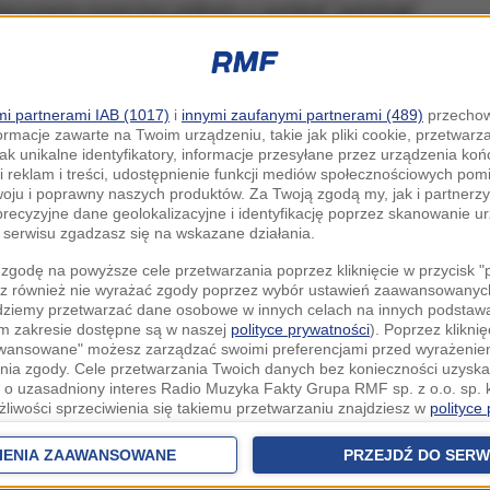
arszawie może być jednym z symboli "patologii"
ziesiątki milionów złotych zostały zakupione za 50 czy
i partnerami IAB (1017)
i
innymi zaufanymi partnerami (489)
przechow
 Hożej w sumie warte są dziesiątki milionów złotych.
ormacje zawarte na Twoim urządzeniu, takie jak pliki cookie, przetwar
jak unikalne identyfikatory, informacje przesyłane przez urządzenia k
watyzacyjne ws. nieruchomości przy Hożej, ponieważ źle
i reklam i treści, udostępnienie funkcji mediów społecznościowych pom
woju i poprawny naszych produktów. Za Twoją zgodą my, jak i partner
ie ustalono krąg spadkobierców, a część nieruchomości
recyzyjne dane geolokalizacyjne i identyfikację poprzez skanowanie u
serwisu zgadzasz się na wskazane działania.
nego testamentu.
zgodę na powyższe cele przetwarzania poprzez kliknięcie w przycisk 
z również nie wyrażać zgody poprzez wybór ustawień zaawansowanych
dziemy przetwarzać dane osobowe w innych celach na innych podsta
ym zakresie dostępne są w naszej
polityce prywatności
). Poprzez kliknię
awansowane" możesz zarządzać swoimi preferencjami przed wyrażenie
ia zgody. Cele przetwarzania Twoich danych bez konieczności uzyska
 o uzasadniony interes Radio Muzyka Fakty Grupa RMF sp. z o.o. sp. k
żliwości sprzeciwienia się takiemu przetwarzaniu znajdziesz w
polityce
nia Twoich danych bez konieczności uzyskania Twojej zgody w oparci
ch Partnerów IAB
oraz możliwość sprzeciwienia się takiemu przetwarza
IENIA ZAAWANSOWANE
PRZEJDŹ DO SERW
aawansowanych.