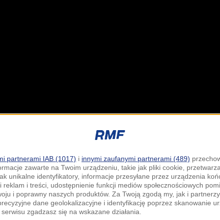
i partnerami IAB (1017)
i
innymi zaufanymi partnerami (489)
przechow
ormacje zawarte na Twoim urządzeniu, takie jak pliki cookie, przetwar
jak unikalne identyfikatory, informacje przesyłane przez urządzenia k
i reklam i treści, udostępnienie funkcji mediów społecznościowych pom
woju i poprawny naszych produktów. Za Twoją zgodą my, jak i partner
recyzyjne dane geolokalizacyjne i identyfikację poprzez skanowanie u
serwisu zgadzasz się na wskazane działania.