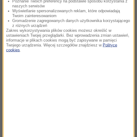
Poznanie Twoich preferencji na podstawie sposobu korzystania z
chcesz widzieć więcej artykułów od RMF24?
dodaj w
naszych serwisów
Google
Wyświetlanie spersonalizowanych reklam, które odpowiadają
Twoim zainteresowaniom
Gromadzenie zagregowanych danych użytkownika korzystającego
z różnych urządzeń
Zakres wykorzystywania plików cookies możesz określić w
ustawieniach Twojej przeglądarki. Bez wprowadzenia zmian ustawień,
informacje w plikach cookies mogą być zapisywane w pamięci
Twojego urządzenia. Więcej szczegółów znajdziesz w
Polityce
cookies
.