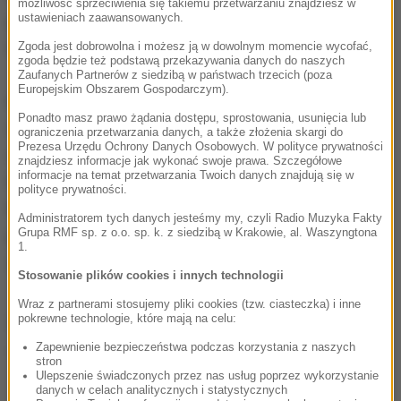
możliwość sprzeciwienia się takiemu przetwarzaniu znajdziesz w
ustawieniach zaawansowanych.
posiadał też susz marihuany oraz amfetaminę o
łącznej wadze 180 gramów.
Zgoda jest dobrowolna i możesz ją w dowolnym momencie wycofać,
zgoda będzie też podstawą przekazywania danych do naszych
Zaufanych Partnerów z siedzibą w państwach trzecich (poza
Europejskim Obszarem Gospodarczym).
Mężczyźni usłyszeli kilkadziesiąt zarzutów
Ponadto masz prawo żądania dostępu, sprostowania, usunięcia lub
dotyczących posiadania i udzielania narkotyków
ograniczenia przetwarzania danych, a także złożenia skargi do
Prezesa Urzędu Ochrony Danych Osobowych. W polityce prywatności
oraz uprawy konopi indyjskich, za co grozi im do 10
znajdziesz informacje jak wykonać swoje prawa. Szczegółowe
informacje na temat przetwarzania Twoich danych znajdują się w
lat więzienia. Decyzją Sądu Rejonowego w
polityce prywatności.
Radomsku czterech z nich będzie oczekiwać na
Administratorem tych danych jesteśmy my, czyli Radio Muzyka Fakty
Grupa RMF sp. z o.o. sp. k. z siedzibą w Krakowie, al. Waszyngtona
proces w areszcie, a wobec dwóch prokuratura
1.
zastosowała dozór policyjny.
Stosowanie plików cookies i innych technologii
Wraz z partnerami stosujemy pliki cookies (tzw. ciasteczka) i inne
pokrewne technologie, które mają na celu:
Źródło: PAP
Zapewnienie bezpieczeństwa podczas korzystania z naszych
narkotyki
Policja (film)
Tagi:
stron
Ulepszenie świadczonych przez nas usług poprzez wykorzystanie
danych w celach analitycznych i statystycznych