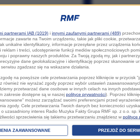
i partnerami IAB (1019)
i
innymi zaufanymi partnerami (489)
przechow
ormacje zawarte na Twoim urządzeniu, takie jak pliki cookie, przetwar
jak unikalne identyfikatory, informacje przesyłane przez urządzenia k
i reklam i treści, udostępnienie funkcji mediów społecznościowych pom
woju i poprawny naszych produktów. Za Twoją zgodą my, jak i partner
recyzyjne dane geolokalizacyjne i identyfikację poprzez skanowanie u
serwisu zgadzasz się na wskazane działania.
zgodę na powyższe cele przetwarzania poprzez kliknięcie w przycisk 
z również nie wyrażać zgody poprzez wybór ustawień zaawansowanych
dziemy przetwarzać dane osobowe w innych celach na innych podsta
nad jeziorem Garda.
ym zakresie dostępne są w naszej
polityce prywatności
). Poprzez kliknię
cja, "przerażające sceny”
awansowane" możesz zarządzać swoimi preferencjami przed wyrażenie
„Potrzebujemy skoku
ia zgody. Cele przetwarzania Twoich danych bez konieczności uzyska
rozwojowego”. Drewnicki z 
 o uzasadniony interes Radio Muzyka Fakty Grupa RMF sp. z o.o. sp. k
zaczął zbierać podpisy Krak
żliwości sprzeciwienia się takiemu przetwarzaniu znajdziesz w
polityce
nia Twoich danych bez konieczności uzyskania Twojej zgody w oparci
ch Partnerów IAB
oraz możliwość sprzeciwienia się takiemu przetwarza
IENIA ZAAWANSOWANE
PRZEJDŹ DO SERW
aawansowanych.