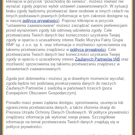
przystanku w okolicy Przylasku Rusieckiego czeka
kliknięcie w przycisk "przechodzę do serwisu", możesz również nie
wyrażać zgody poprzez wybór ustawień zaawansowanych. W sytuacji
grupa agresywnych mężczyzn, posiadających
braku zgody będziemy przetwarzać dane osobowe w innych celach na
innych podstawach prawnych (informacje w tym zakresie dostępne są
niebezpieczne przedmioty, m.in. maczetę oraz
w naszej
polityce prywatności
). Poprzez kliknięcie w przycisk
"ustawienia zaawansowane" możesz zarządzać swoimi preferencjami
przedmiot przypominający broń. Siłą wtargnęli oni do
przed wyrażeniem zgody lub odmową udzielenia zgody. Cele
przetwarzania Twoich danych bez konieczności uzyskania Twojej
środka i zaatakowali - za pomocą gazu, pieści i
zgody w oparciu o uzasadniony interes Radio Muzyka Fakty Grupa
RMF sp. z o.o. sp. k. oraz informacje o możliwości sprzeciwienia się
maczety.
takiemu przetwarzaniu znajdziesz w
polityce prywatności
. Cele
przetwarzania Twoich danych bez konieczności uzyskania Twojej
O udział w pobiciu z użyciem tego niebezpiecznego
zgody w oparciu o uzasadniony interes
Zaufanych Partnerów IAB
oraz
możliwość sprzeciwienia się takiemu przetwarzaniu znajdziesz w
narzędzia oskarżono w tej sprawie 21-letniego
ustawieniach zaawansowanych.
Adriana W., którego krakowski sąd rejonowy skazał
Zgoda jest dobrowolna i możesz ją w dowolnym momencie wycofać,
zgoda będzie też podstawą przekazywania danych do naszych
w poniedziałek na karę 1,5 roku pozbawienia
Zaufanych Partnerów z siedzibą w państwach trzecich (poza
Europejskim Obszarem Gospodarczym).
wolności. Pozostali sprawcy ataku: Rafał W., Marcin
Ponadto masz prawo żądania dostępu, sprostowania, usunięcia lub
J., Dawid C., Norbert S., którzy odpowiadali przed
ograniczenia przetwarzania danych, a także złożenia skargi do
Prezesa Urzędu Ochrony Danych Osobowych. W polityce prywatności
sądem za udział w pobiciu, spędzą w więzieniu
znajdziesz informacje jak wykonać swoje prawa. Szczegółowe
informacje na temat przetwarzania Twoich danych znajdują się w
dziesięć miesięcy. Z kolei Bartłomiej T. i Paweł K.,
polityce prywatności.
również oskarżeni o udział w pobiciu, spędzą w