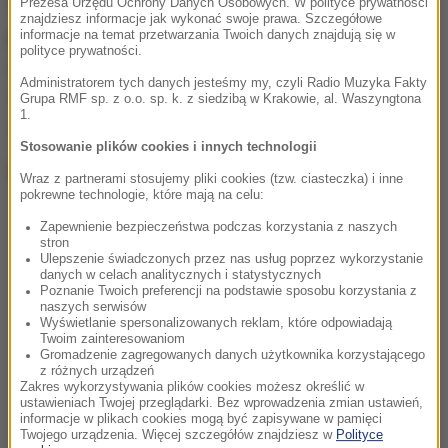
Polska po raz kolejny została ograna
- ocenił były
Prezesa Urzędu Ochrony Danych Osobowych. W polityce prywatności
znajdziesz informacje jak wykonać swoje prawa. Szczegółowe
premier.
Gdzie indziej toczą się główne negocjacje
informacje na temat przetwarzania Twoich danych znajdują się w
polityce prywatności.
dotyczące potencjalnej odbudowy Ukrainy, na której
Administratorem tych danych jesteśmy my, czyli Radio Muzyka Fakty
miały zarabiać polskie firmy. Koalicja rządząca
Grupa RMF sp. z o.o. sp. k. z siedzibą w Krakowie, al. Waszyngtona
1.
zawaliła tutaj całkowicie
- grzmiał.
Stosowanie plików cookies i innych technologii
Nie udalo sie zaladowac embedu. Zobacz wpis na X
Wraz z partnerami stosujemy pliki cookies (tzw. ciasteczka) i inne
pokrewne technologie, które mają na celu:
Zapewnienie bezpieczeństwa podczas korzystania z naszych
stron
Ulepszenie świadczonych przez nas usług poprzez wykorzystanie
danych w celach analitycznych i statystycznych
Poznanie Twoich preferencji na podstawie sposobu korzystania z
naszych serwisów
Wyświetlanie spersonalizowanych reklam, które odpowiadają
Twoim zainteresowaniom
Gromadzenie zagregowanych danych użytkownika korzystającego
z różnych urządzeń
Zakres wykorzystywania plików cookies możesz określić w
ustawieniach Twojej przeglądarki. Bez wprowadzenia zmian ustawień,
informacje w plikach cookies mogą być zapisywane w pamięci
Twojego urządzenia. Więcej szczegółów znajdziesz w
Polityce