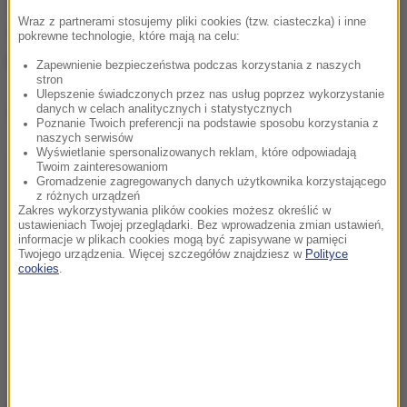
nieadekwatnie reagujących na różnice wynikające z
Wraz z partnerami stosujemy pliki cookies (tzw. ciasteczka) i inne
trudnych historii.
Będę chciał to też bardzo otwarcie
pokrewne technologie, które mają na celu:
powiedzieć w obecności pani premier Ukrainy.
Zapewnienie bezpieczeństwa podczas korzystania z naszych
stron
Ulepszenie świadczonych przez nas usług poprzez wykorzystanie
danych w celach analitycznych i statystycznych
Dalsza część artykułu pod materiałem video:
Poznanie Twoich preferencji na podstawie sposobu korzystania z
naszych serwisów
Wyświetlanie spersonalizowanych reklam, które odpowiadają
Twoim zainteresowaniom
Gromadzenie zagregowanych danych użytkownika korzystającego
z różnych urządzeń
Zakres wykorzystywania plików cookies możesz określić w
ustawieniach Twojej przeglądarki. Bez wprowadzenia zmian ustawień,
informacje w plikach cookies mogą być zapisywane w pamięci
Twojego urządzenia. Więcej szczegółów znajdziesz w
Polityce
cookies
.