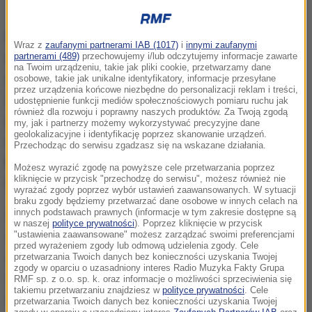
Prezydent Karol Nawrocki w piątek ogłosił, że
Wraz z
zaufanymi partnerami IAB (1017)
i
innymi zaufanymi
zdecydował o odebraniu Orderu Orła Białego
partnerami (489)
przechowujemy i/lub odczytujemy informacje zawarte
na Twoim urządzeniu, takie jak pliki cookie, przetwarzamy dane
ukraińskiemu przywódcy Wołodymyrowi
osobowe, takie jak unikalne identyfikatory, informacje przesyłane
przez urządzenia końcowe niezbędne do personalizacji reklam i treści,
Zełenskiemu
.
Zapewniał, że ta decyzja "nie jest
udostępnienie funkcji mediów społecznościowych pomiaru ruchu jak
również dla rozwoju i poprawny naszych produktów. Za Twoją zgodą
przeciwko narodowi ukraińskiemu" i
"nie oznacza
my, jak i partnerzy możemy wykorzystywać precyzyjne dane
geolokalizacyjne i identyfikację poprzez skanowanie urządzeń.
zmiany strategicznego kierunku polskiej polityki
Przechodząc do serwisu zgadzasz się na wskazane działania.
bezpieczeństwa".
Dodał, że "nic się nie zmieniło" w
Możesz wyrazić zgodę na powyższe cele przetwarzania poprzez
kliknięcie w przycisk "przechodzę do serwisu", możesz również nie
kwestii wsparcia Ukrainy w walce z Rosją.
wyrażać zgody poprzez wybór ustawień zaawansowanych. W sytuacji
braku zgody będziemy przetwarzać dane osobowe w innych celach na
Dziś w Polsce żyje ponad półtora miliona Ukraińców.
innych podstawach prawnych (informacje w tym zakresie dostępne są
w naszej
polityce prywatności
). Poprzez kliknięcie w przycisk
Skala pomocy finansowej, którą przekazaliśmy
"ustawienia zaawansowane" możesz zarządzać swoimi preferencjami
przed wyrażeniem zgody lub odmową udzielenia zgody. Cele
walczącej Ukrainie, to miliardy złotych. Jako
przetwarzania Twoich danych bez konieczności uzyskania Twojej
zgody w oparciu o uzasadniony interes Radio Muzyka Fakty Grupa
zwierzchnik sił zbrojnych muszę przypomnieć
RMF sp. z o.o. sp. k. oraz informacje o możliwości sprzeciwienia się
takiemu przetwarzaniu znajdziesz w
polityce prywatności
. Cele
również, że polskie wojsko przeszkoliło tysiące
przetwarzania Twoich danych bez konieczności uzyskania Twojej