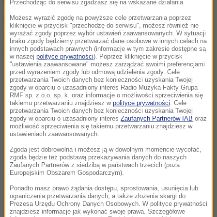
bezpieczeństwo Polsce i całej Europie.
Przechodząc do serwisu zgadzasz się na wskazane działania.
Możesz wyrazić zgodę na powyższe cele przetwarzania poprzez
Dodał, że rząd chce, by spory politycznie nie
kliknięcie w przycisk "przechodzę do serwisu", możesz również nie
wyrażać zgody poprzez wybór ustawień zaawansowanych. W sytuacji
zakłócały realnej oceny tego, czego nasz kraj i
braku zgody będziemy przetwarzać dane osobowe w innych celach na
innych podstawach prawnych (informacje w tym zakresie dostępne są
Europą potrzebują w zakresie bezpieczeństwa.
w naszej
polityce prywatności
). Poprzez kliknięcie w przycisk
"ustawienia zaawansowane" możesz zarządzać swoimi preferencjami
przed wyrażeniem zgody lub odmową udzielenia zgody. Cele
Dalsza część artykułu pod materiałem video:
przetwarzania Twoich danych bez konieczności uzyskania Twojej
zgody w oparciu o uzasadniony interes Radio Muzyka Fakty Grupa
RMF sp. z o.o. sp. k. oraz informacje o możliwości sprzeciwienia się
takiemu przetwarzaniu znajdziesz w
polityce prywatności
. Cele
przetwarzania Twoich danych bez konieczności uzyskania Twojej
zgody w oparciu o uzasadniony interes
Zaufanych Partnerów IAB
oraz
możliwość sprzeciwienia się takiemu przetwarzaniu znajdziesz w
ustawieniach zaawansowanych.
Zgoda jest dobrowolna i możesz ją w dowolnym momencie wycofać,
zgoda będzie też podstawą przekazywania danych do naszych
Zaufanych Partnerów z siedzibą w państwach trzecich (poza
Europejskim Obszarem Gospodarczym).
Ponadto masz prawo żądania dostępu, sprostowania, usunięcia lub
ograniczenia przetwarzania danych, a także złożenia skargi do
Prezesa Urzędu Ochrony Danych Osobowych. W polityce prywatności
znajdziesz informacje jak wykonać swoje prawa. Szczegółowe