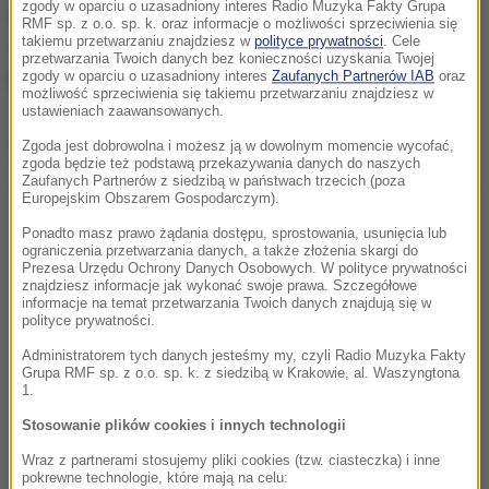
zgody w oparciu o uzasadniony interes Radio Muzyka Fakty Grupa
i doceniane przez naszych sojuszników ze Stanów
RMF sp. z o.o. sp. k. oraz informacje o możliwości sprzeciwienia się
takiemu przetwarzaniu znajdziesz w
polityce prywatności
. Cele
Zjednoczonych" - napisał na platformie X Kosiniak-
przetwarzania Twoich danych bez konieczności uzyskania Twojej
Kamysz.
zgody w oparciu o uzasadniony interes
Zaufanych Partnerów IAB
oraz
możliwość sprzeciwienia się takiemu przetwarzaniu znajdziesz w
ustawieniach zaawansowanych.
Dalsza część artykułu pod materiałem video:
Zgoda jest dobrowolna i możesz ją w dowolnym momencie wycofać,
zgoda będzie też podstawą przekazywania danych do naszych
Zaufanych Partnerów z siedzibą w państwach trzecich (poza
Europejskim Obszarem Gospodarczym).
Ponadto masz prawo żądania dostępu, sprostowania, usunięcia lub
ograniczenia przetwarzania danych, a także złożenia skargi do
Prezesa Urzędu Ochrony Danych Osobowych. W polityce prywatności
znajdziesz informacje jak wykonać swoje prawa. Szczegółowe
informacje na temat przetwarzania Twoich danych znajdują się w
polityce prywatności.
Administratorem tych danych jesteśmy my, czyli Radio Muzyka Fakty
Grupa RMF sp. z o.o. sp. k. z siedzibą w Krakowie, al. Waszyngtona
1.
Stosowanie plików cookies i innych technologii
Wraz z partnerami stosujemy pliki cookies (tzw. ciasteczka) i inne
pokrewne technologie, które mają na celu: