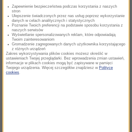
Zapewnienie bezpieczeństwa podczas korzystania z naszych
stron
Ulepszenie świadczonych przez nas usług poprzez wykorzystanie
danych w celach analitycznych i statystycznych
Poznanie Twoich preferencji na podstawie sposobu korzystania z
naszych serwisów
Wyświetlanie spersonalizowanych reklam, które odpowiadają
Twoim zainteresowaniom
Gromadzenie zagregowanych danych użytkownika korzystającego
z różnych urządzeń
Zakres wykorzystywania plików cookies możesz określić w
ustawieniach Twojej przeglądarki. Bez wprowadzenia zmian ustawień,
informacje w plikach cookies mogą być zapisywane w pamięci
Twojego urządzenia. Więcej szczegółów znajdziesz w
Polityce
cookies
.