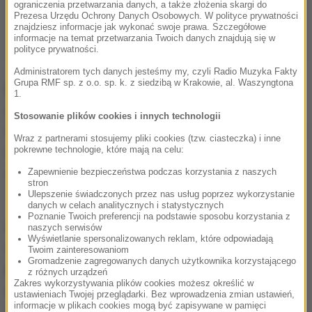
ograniczenia przetwarzania danych, a także złożenia skargi do
Prezesa Urzędu Ochrony Danych Osobowych. W polityce prywatności
znajdziesz informacje jak wykonać swoje prawa. Szczegółowe
informacje na temat przetwarzania Twoich danych znajdują się w
polityce prywatności.
Administratorem tych danych jesteśmy my, czyli Radio Muzyka Fakty
Grupa RMF sp. z o.o. sp. k. z siedzibą w Krakowie, al. Waszyngtona
Do decyzji prezydenta odniósł się w nagraniu wideo
1.
opublikowanym na platformie X minister
Stosowanie plików cookies i innych technologii
sprawiedliwości Waldemar Żurek. Przyznał w nim, że
Wraz z partnerami stosujemy pliki cookies (tzw. ciasteczka) i inne
pokrewne technologie, które mają na celu:
ustawa, która miała chronić dzieci "została źle
zrobiona", zastrzegając, że winę za to ponoszą
Zapewnienie bezpieczeństwa podczas korzystania z naszych
stron
"poprzednicy".
Ulepszenie świadczonych przez nas usług poprzez wykorzystanie
danych w celach analitycznych i statystycznych
Poznanie Twoich preferencji na podstawie sposobu korzystania z
Chcieliśmy ją znowelizować w takim kierunku, żeby
naszych serwisów
Wyświetlanie spersonalizowanych reklam, które odpowiadają
ułatwić życie rodzicom, dzieciom, szkołom, ale
Twoim zainteresowaniom
Gromadzenie zagregowanych danych użytkownika korzystającego
jednocześnie chronić dzieci.
Niestety prezydent nie
z różnych urządzeń
Zakres wykorzystywania plików cookies możesz określić w
pochylił się nad tym. Będą teraz nadal kuriozalne
ustawieniach Twojej przeglądarki. Bez wprowadzenia zmian ustawień,
informacje w plikach cookies mogą być zapisywane w pamięci
sytuacje, że ktoś, kto jest funkcjonariuszem,