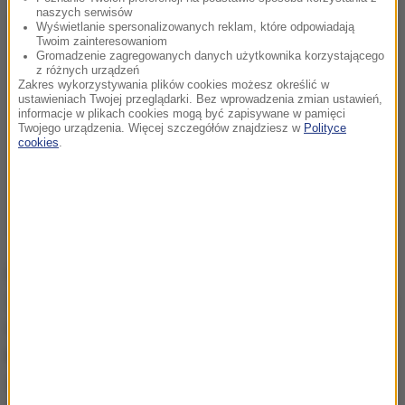
naszych serwisów
Wyświetlanie spersonalizowanych reklam, które odpowiadają
Twoim zainteresowaniom
Gromadzenie zagregowanych danych użytkownika korzystającego
z różnych urządzeń
Zakres wykorzystywania plików cookies możesz określić w
ustawieniach Twojej przeglądarki. Bez wprowadzenia zmian ustawień,
informacje w plikach cookies mogą być zapisywane w pamięci
Twojego urządzenia. Więcej szczegółów znajdziesz w
Polityce
cookies
.
Poinformował również, że minister sprawiedliwości
Zbigniew Ziobro planuje zaprosić przewodniczącego
Kukiz'15 Pawła Kukiza, aby
przedstawić mu te
koncepcje reformy wymiaru sprawiedliwości
i
wprowadzenia instytucji sądów pokoju. Jak dodał,