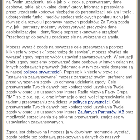
Według IPN, zbrodni w Hucie Pieniackiej
na Twoim urządzeniu, takie jak pliki cookie, przetwarzamy dane
osobowe, takie jak unikalne identyfikatory, informacje przesyłane
dokonali żołnierze niemieckiego 4. Pułku
przez urządzenia końcowe niezbędne do personalizacji reklam i treści,
udostępnienie funkcji mediów społecznościowych pomiaru ruchu jak
Policyjnego SS (złożonego z ukraińskich
również dla rozwoju i poprawny naszych produktów. Za Twoją zgodą
my, jak i partnerzy możemy wykorzystywać precyzyjne dane
ochotników do dywizji SS "Galizien"), UPA oraz
geolokalizacyjne i identyfikację poprzez skanowanie urządzeń.
Przechodząc do serwisu zgadzasz się na wskazane działania.
lokalne grupy ukraińskich nacjonalistów.
Możesz wyrazić zgodę na powyższe cele przetwarzania poprzez
kliknięcie w przycisk "przechodzę do serwisu", możesz również nie
Po więcej aktualnych informacji z kraju i ze
wyrażać zgody poprzez wybór ustawień zaawansowanych. W sytuacji
braku zgody będziemy przetwarzać dane osobowe w innych celach na
świata zapraszamy na stronę główną
RMF24.pl
.
innych podstawach prawnych (informacje w tym zakresie dostępne są
w naszej
polityce prywatności
). Poprzez kliknięcie w przycisk
"ustawienia zaawansowane" możesz zarządzać swoimi preferencjami
Ustalenia IPN ws. zbrodni w Hucie
przed wyrażeniem zgody lub odmową udzielenia zgody. Cele
przetwarzania Twoich danych bez konieczności uzyskania Twojej
Pieniackiej
zgody w oparciu o uzasadniony interes Radio Muzyka Fakty Grupa
RMF sp. z o.o. sp. k. oraz informacje o możliwości sprzeciwienia się
takiemu przetwarzaniu znajdziesz w
polityce prywatności
. Cele
przetwarzania Twoich danych bez konieczności uzyskania Twojej
Dalsza część artykułu pod materiałem video:
zgody w oparciu o uzasadniony interes
Zaufanych Partnerów IAB
oraz
możliwość sprzeciwienia się takiemu przetwarzaniu znajdziesz w
ustawieniach zaawansowanych.
Zgoda jest dobrowolna i możesz ją w dowolnym momencie wycofać,
zgoda będzie też podstawą przekazywania danych do naszych