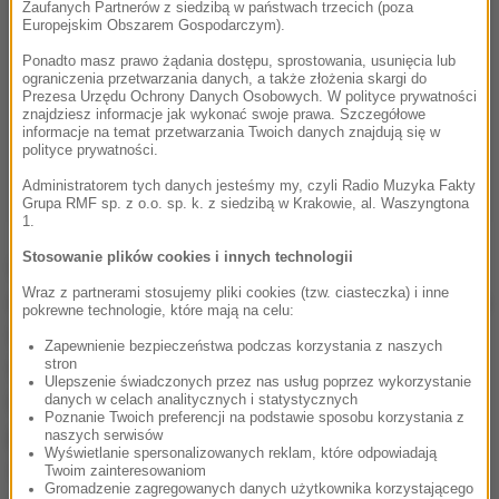
Zaufanych Partnerów z siedzibą w państwach trzecich (poza
Europejskim Obszarem Gospodarczym).
Ponadto masz prawo żądania dostępu, sprostowania, usunięcia lub
ograniczenia przetwarzania danych, a także złożenia skargi do
Prezesa Urzędu Ochrony Danych Osobowych. W polityce prywatności
znajdziesz informacje jak wykonać swoje prawa. Szczegółowe
informacje na temat przetwarzania Twoich danych znajdują się w
polityce prywatności.
Administratorem tych danych jesteśmy my, czyli Radio Muzyka Fakty
Grupa RMF sp. z o.o. sp. k. z siedzibą w Krakowie, al. Waszyngtona
1.
Stosowanie plików cookies i innych technologii
Według Instytutu Pamięci Narodowej zbrodni
Wraz z partnerami stosujemy pliki cookies (tzw. ciasteczka) i inne
dokonali żołnierze niemieckiego, 4. Pułku Policyjnego
pokrewne technologie, które mają na celu:
SS (złożonego z ukraińskich ochotników do dywizji
Zapewnienie bezpieczeństwa podczas korzystania z naszych
stron
SS "Galizien") przy współudziale oddziałów
Ulepszenie świadczonych przez nas usług poprzez wykorzystanie
Ukraińskiej Powstańczej Armii oraz lokalnych
danych w celach analitycznych i statystycznych
Poznanie Twoich preferencji na podstawie sposobu korzystania z
paramilitarnych grup ukraińskich nacjonalistów.
naszych serwisów
Wyświetlanie spersonalizowanych reklam, które odpowiadają
Przestrzeń, którą przebadaliśmy, to ponad 4000
Twoim zainteresowaniom
Gromadzenie zagregowanych danych użytkownika korzystającego