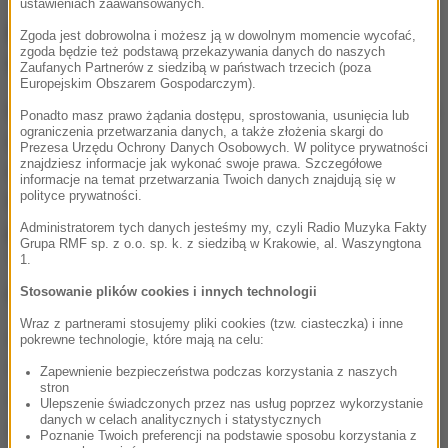
ustawieniach zaawansowanych.
Prokurator Nowak: Konieczne było
Zgoda jest dobrowolna i możesz ją w dowolnym momencie wycofać,
zgoda będzie też podstawą przekazywania danych do naszych
tymczasowe aresztowanie Ziobry
Zaufanych Partnerów z siedzibą w państwach trzecich (poza
Europejskim Obszarem Gospodarczym).
Rzecznik Prokuratury Krajowej ocenił w poniedziałek
Ponadto masz prawo żądania dostępu, sprostowania, usunięcia lub
ograniczenia przetwarzania danych, a także złożenia skargi do
na briefingu prasowym, iż "bez żadnej satysfakcji
Prezesa Urzędu Ochrony Danych Osobowych. W polityce prywatności
znajdziesz informacje jak wykonać swoje prawa. Szczegółowe
należy stwierdzić", że
prokuratorzy "od początku w
informacje na temat przetwarzania Twoich danych znajdują się w
polityce prywatności.
tej sprawie mieli rację" twierdząc, że "konieczne
jest tymczasowe aresztowanie"
Ziobry oraz
Administratorem tych danych jesteśmy my, czyli Radio Muzyka Fakty
Grupa RMF sp. z o.o. sp. k. z siedzibą w Krakowie, al. Waszyngtona
"natychmiastowe, niezwłoczne wdrożenie
1.
poszukiwań międzynarodowych".
Stosowanie plików cookies i innych technologii
Wraz z partnerami stosujemy pliki cookies (tzw. ciasteczka) i inne
Kwestia, której prokuratura starała się zaradzić, ale
pokrewne technologie, które mają na celu:
taki jest fakt: mianowicie Zbigniew Ziobro nie jest
Zapewnienie bezpieczeństwa podczas korzystania z naszych
stron
osobą poszukiwaną międzynarodowo. Ani wczoraj
Ulepszenie świadczonych przez nas usług poprzez wykorzystanie
danych w celach analitycznych i statystycznych
nie był poszukiwany, ani dzisiaj nie jest poszukiwany.
Poznanie Twoich preferencji na podstawie sposobu korzystania z