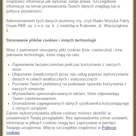
tym etapie, czy po zmianie Konstytucji Polska
znajdziesz informacje jak wykonać swoje prawa. Szczegółowe
informacje na temat przetwarzania Twoich danych znajdują się w
powinna mieć system prezydencki czy może więcej
polityce prywatności.
władzy powinno trafić do szefa rządu.
To kwestia do
Administratorem tych danych jesteśmy my, czyli Radio Muzyka Fakty
Grupa RMF sp. z o.o. sp. k. z siedzibą w Krakowie, al. Waszyngtona
dyskusji, do analiz
- stwierdził.
1.
Stosowanie plików cookies i innych technologii
Szef kancelarii Karola Nawrockiego wspomniał też o
pierwszych osobach, które
3 maja otrzymały
Wraz z partnerami stosujemy pliki cookies (tzw. ciasteczka) i inne
pokrewne technologie, które mają na celu:
powołania do Rady Nowej Konstytucji.
To m.in. były
Zapewnienie bezpieczeństwa podczas korzystania z naszych
europoseł PiS Ryszard Legutko
, była minister
stron
Ulepszenie świadczonych przez nas usług poprzez wykorzystanie
sprawiedliwości
Barbara Piwnik
czy były marszałek
danych w celach analitycznych i statystycznych
Poznanie Twoich preferencji na podstawie sposobu korzystania z
Sejmu i wieloletni poseł PSL-u
Józef Zych
. Jak
naszych serwisów
Wyświetlanie spersonalizowanych reklam, które odpowiadają
mówił, te osoby mają różne doświadczenia, poglądy i
Twoim zainteresowaniom
Gromadzenie zagregowanych danych użytkownika korzystającego
drogi życiowe. Nazwał je "trzonem tej rady".
z różnych urządzeń
Zakres wykorzystywania plików cookies możesz określić w
ustawieniach Twojej przeglądarki. Bez wprowadzenia zmian ustawień,
informacje w plikach cookies mogą być zapisywane w pamięci
Twojego urządzenia. Więcej szczegółów znajdziesz w
Polityce
/
PAP
cookies
.