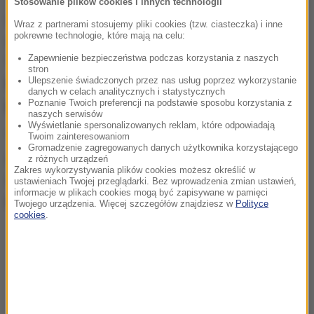
Stosowanie plików cookies i innych technologii
W mediach społecznościowych odniósł się do
Wraz z partnerami stosujemy pliki cookies (tzw. ciasteczka) i inne
pokrewne technologie, które mają na celu:
wyroku sądu, który - według niego -
jest
Zapewnienie bezpieczeństwa podczas korzystania z naszych
"krzywdzący" oraz "oparty na pomówieniach ludzi,
stron
Ulepszenie świadczonych przez nas usług poprzez wykorzystanie
którzy sami przyznali się do wręczania i
danych w celach analitycznych i statystycznych
przyjmowania sobie nawzajem korzyści".
Poznanie Twoich preferencji na podstawie sposobu korzystania z
naszych serwisów
Wyświetlanie spersonalizowanych reklam, które odpowiadają
"Składam apelację. Wiedząc o tym, że moja sprawa
Twoim zainteresowaniom
Gromadzenie zagregowanych danych użytkownika korzystającego
zostanie wykorzystana do brudnej walki politycznej,
z różnych urządzeń
Zakres wykorzystywania plików cookies możesz określić w
zawieszam członkostwo w PO" - napisał na
ustawieniach Twojej przeglądarki. Bez wprowadzenia zmian ustawień,
informacje w plikach cookies mogą być zapisywane w pamięci
platformie X.
Twojego urządzenia. Więcej szczegółów znajdziesz w
Polityce
cookies
.