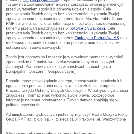
"ustawienia zaawansowane" możesz zarządzać swoimi preferencjami
przed wyrażeniem zgody lub odmową udzielenia zgody. Cele
przetwarzania Twoich danych bez konieczności uzyskania Twojej
zgody w oparciu o uzasadniony interes Radio Muzyka Fakty Grupa
RMF sp. z o.o. sp. k. oraz informacje o możliwości sprzeciwienia się
takiemu przetwarzaniu znajdziesz w
polityce prywatności
. Cele
przetwarzania Twoich danych bez konieczności uzyskania Twojej
zgody w oparciu o uzasadniony interes
Zaufanych Partnerów IAB
oraz
możliwość sprzeciwienia się takiemu przetwarzaniu znajdziesz w
ustawieniach zaawansowanych.
Zgoda jest dobrowolna i możesz ją w dowolnym momencie wycofać,
Posłuchaj:
Andrzej Duda kandydatem PiS na
zgoda będzie też podstawą przekazywania danych do naszych
Zaufanych Partnerów z siedzibą w państwach trzecich (poza
prezydenta Krakowa? Łukasz Kmita komentuje
Europejskim Obszarem Gospodarczym).
This
Ponadto masz prawo żądania dostępu, sprostowania, usunięcia lub
is
Aktualny
0:00
/
Czas
-:-
Załadowany
:
Odtwarzaj
Materiał nie mógł zostać załadowany
ograniczenia przetwarzania danych, a także złożenia skargi do
a
0%
Prezesa Urzędu Ochrony Danych Osobowych. W polityce prywatności
modal
czas
trwania
— problem z siecią lub nieobsługiwany
window.
znajdziesz informacje jak wykonać swoje prawa. Szczegółowe
Wybory w Krakowie. PiS postawi na
informacje na temat przetwarzania Twoich danych znajdują się w
format.
polityce prywatności.
Gibałę?
Administratorem tych danych jesteśmy my, czyli Radio Muzyka Fakty
Grupa RMF sp. z o.o. sp. k. z siedzibą w Krakowie, al. Waszyngtona
W poniedziałek poseł PiS Łukasz Kmita, który był
1.
gościem sejmowego studia RMF FM był pytany
Stosowanie plików cookies i innych technologii