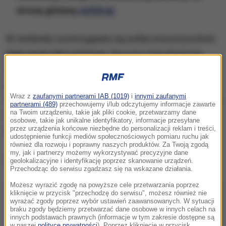
stronę główną
rmf24.pl.
W niedzielę rozstrzygnęła się polityczna przyszłość
Aleksandra Miszalskiego. Decyzją mieszkańców
Krakowa, wyrażoną w referendum, urzędujący
prezydent został odwołany z pełnionej funkcji.
Wraz z
zaufanymi partnerami IAB (1019)
i
innymi zaufanymi
Przewaga głosów na rzecz takiego rozwiązania była
partnerami (489)
przechowujemy i/lub odczytujemy informacje zawarte
na Twoim urządzeniu, takie jak pliki cookie, przetwarzamy dane
miażdżąca.
Za odwołaniem Miszalskiego
osobowe, takie jak unikalne identyfikatory, informacje przesyłane
zagłosowało 171 581 osób, przeciwko zaś 3 631.
przez urządzenia końcowe niezbędne do personalizacji reklam i treści,
udostępnienie funkcji mediów społecznościowych pomiaru ruchu jak
również dla rozwoju i poprawny naszych produktów. Za Twoją zgodą
my, jak i partnerzy możemy wykorzystywać precyzyjne dane
Dalsza część artykułu pod materiałem video:
geolokalizacyjne i identyfikację poprzez skanowanie urządzeń.
Przechodząc do serwisu zgadzasz się na wskazane działania.
Możesz wyrazić zgodę na powyższe cele przetwarzania poprzez
kliknięcie w przycisk "przechodzę do serwisu", możesz również nie
wyrażać zgody poprzez wybór ustawień zaawansowanych. W sytuacji
braku zgody będziemy przetwarzać dane osobowe w innych celach na
innych podstawach prawnych (informacje w tym zakresie dostępne są
w naszej
polityce prywatności
). Poprzez kliknięcie w przycisk