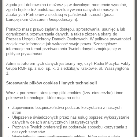
Bortniczuk, dodając, że na razie nie może zdradzić
Zgoda jest dobrowolna i możesz ją w dowolnym momencie wycofać,
zgoda będzie też podstawą przekazywania danych do naszych
szczegółów tego rozwiązania ani osób, które będą je
Zaufanych Partnerów z siedzibą w państwach trzecich (poza
Europejskim Obszarem Gospodarczym).
razem z nimi współtworzyć.
Ponadto masz prawo żądania dostępu, sprostowania, usunięcia lub
ograniczenia przetwarzania danych, a także złożenia skargi do
Prezesa Urzędu Ochrony Danych Osobowych. W polityce prywatności
Mogę potwierdzić, że te słowa Jarosława
znajdziesz informacje jak wykonać swoje prawa. Szczegółowe
informacje na temat przetwarzania Twoich danych znajdują się w
Kaczyńskiego, które padły w czasie prezentacji
polityce prywatności.
Polskiego Ładu o tym, że tych podpisów będzie
Administratorem tych danych jesteśmy my, czyli Radio Muzyka Fakty
więcej, rzeczywiście odnosiły się do naszej inicjatywy
Grupa RMF sp. z o.o. sp. k. z siedzibą w Krakowie, al. Waszyngtona
1.
i do rozmów, które toczymy
- powiedział Bortniczuk.
Stosowanie plików cookies i innych technologii
To będzie nowa partia polityczna
- oświadczył.
Wraz z partnerami stosujemy pliki cookies (tzw. ciasteczka) i inne
pokrewne technologie, które mają na celu:
Chodzi o sobotnią wypowiedź prezesa PiS w
Zapewnienie bezpieczeństwa podczas korzystania z naszych
stron
momencie, gdy prezentował podpisaną deklarację
Ulepszenie świadczonych przez nas usług poprzez wykorzystanie
danych w celach analitycznych i statystycznych
programową Polski Ład.
Poznanie Twoich preferencji na podstawie sposobu korzystania z
naszych serwisów
Wyświetlanie spersonalizowanych reklam, które odpowiadają