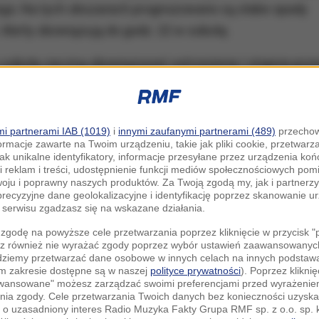
ego. Na tych obszarach prognozowane są słabe opady
lerty obowiązują do godz. 22 w sobotę.
 sobotę zaczną obowiązywać ostrzeżenia I stopnia prz
tąpienie silnego wiatru o średniej prędkości 45 km/h, 
ę do godz. 16 w niedzielę, a prawdopodobieństwo ich
i partnerami IAB (1019)
i
innymi zaufanymi partnerami (489)
przechow
ormacje zawarte na Twoim urządzeniu, takie jak pliki cookie, przetwar
jak unikalne identyfikatory, informacje przesyłane przez urządzenia k
we
i reklam i treści, udostępnienie funkcji mediów społecznościowych pom
woju i poprawny naszych produktów. Za Twoją zgodą my, jak i partner
recyzyjne dane geolokalizacyjne i identyfikację poprzez skanowanie u
serwisu zgadzasz się na wskazane działania.
zgodę na powyższe cele przetwarzania poprzez kliknięcie w przycisk 
z również nie wyrażać zgody poprzez wybór ustawień zaawansowanych
dziemy przetwarzać dane osobowe w innych celach na innych podsta
ym zakresie dostępne są w naszej
polityce prywatności
). Poprzez kliknię
awansowane" możesz zarządzać swoimi preferencjami przed wyrażenie
ia zgody. Cele przetwarzania Twoich danych bez konieczności uzyska
 o uzasadniony interes Radio Muzyka Fakty Grupa RMF sp. z o.o. sp. k